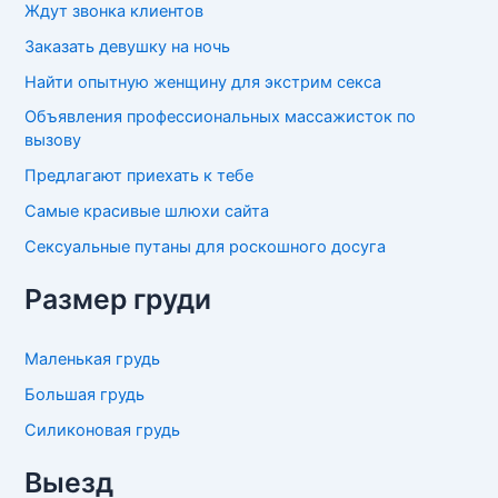
Ждут звонка клиентов
Заказать девушку на ночь
Найти опытную женщину для экстрим секса
Объявления профессиональных массажисток по
вызову
Предлагают приехать к тебе
Самые красивые шлюхи сайта
Сексуальные путаны для роскошного досуга
Размер груди
Маленькая грудь
Большая грудь
Силиконовая грудь
Выезд