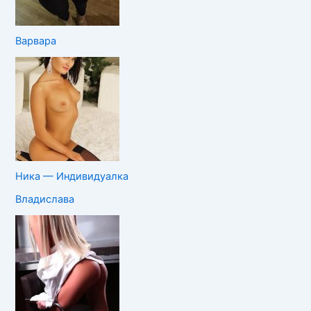
Варвара
Ника — Индивидуалка
Владислава