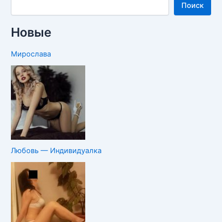
Поиск
Новые
Мирослава
Любовь — Индивидуалка