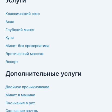
Услуги
Классический секс
Анал
Глубокий минет
Куни
Минет без презерватива
Эротический массаж
Эскорт
Дополнительные услуги
Двойное проникновение
Минет в машине
Окончание в рот
Окончание внутрь