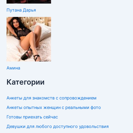
Путана Дарья
Амина
Категории
Анкеты для знакомств с сопровождением
Анкеты опытных женщин с реальными фото
Готовы приехать сейчас
Девушки для любого доступного удовольствия