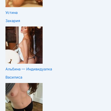
Устина
Захария
Альбина — Индивидуалка
Василиса