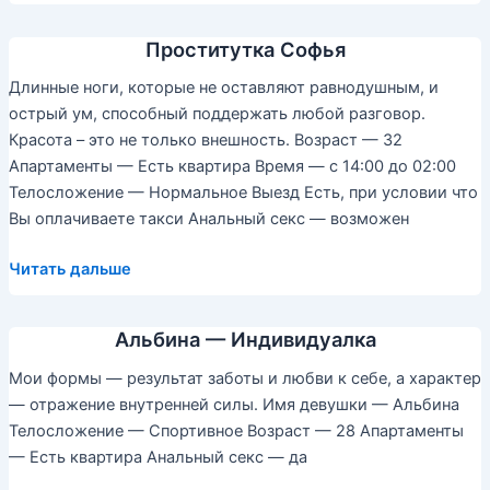
—
Проститутка
Проститутка Софья
Длинные ноги, которые не оставляют равнодушным, и
острый ум, способный поддержать любой разговор.
Красота – это не только внешность. Возраст — 32
Апартаменты — Есть квартира Время — с 14:00 до 02:00
Телосложение — Нормальное Выезд Есть, при условии что
Вы оплачиваете такси Анальный секс — возможен
Проститутка
Читать дальше
Софья
Альбина — Индивидуалка
Мои формы — результат заботы и любви к себе, а характер
— отражение внутренней силы. Имя девушки — Альбина
Телосложение — Спортивное Возраст — 28 Апартаменты
— Есть квартира Анальный секс — да