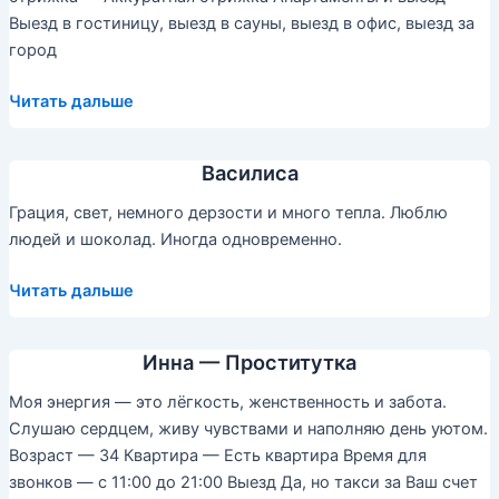
Выезд в гостиницу, выезд в сауны, выезд в офис, выезд за
город
Захария
Читать дальше
Василиса
Грация, свет, немного дерзости и много тепла. Люблю
людей и шоколад. Иногда одновременно.
Василиса
Читать дальше
Инна — Проститутка
Моя энергия — это лёгкость, женственность и забота.
Слушаю сердцем, живу чувствами и наполняю день уютом.
Возраст — 34 Квартира — Есть квартира Время для
звонков — с 11:00 до 21:00 Выезд Да, но такси за Ваш счет