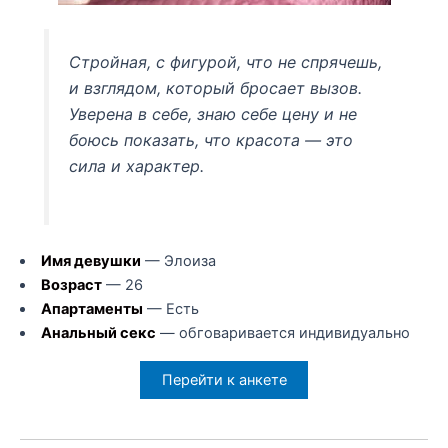
Стройная, с фигурой, что не спрячешь,
и взглядом, который бросает вызов.
Уверена в себе, знаю себе цену и не
боюсь показать, что красота — это
сила и характер.
Имя девушки
— Элоиза
Возраст
— 26
Апартаменты
— Есть
Анальный секс
— обговаривается индивидуально
Перейти к анкете