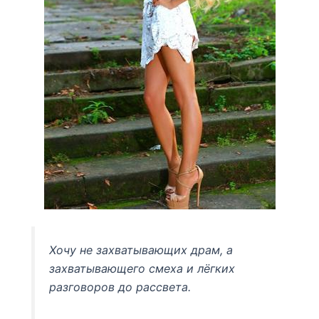
Хочу не захватывающих драм, а
захватывающего смеха и лёгких
разговоров до рассвета.