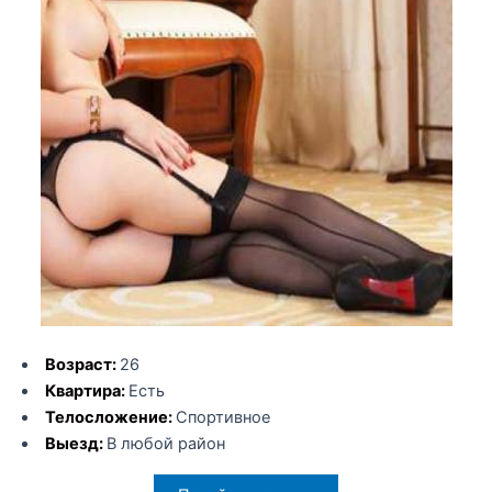
Возраст:
26
Квартира:
Есть
Телосложение:
Спортивное
Выезд:
В любой район