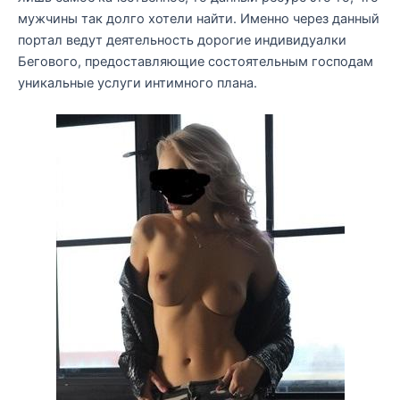
мужчины так долго хотели найти. Именно через данный
портал ведут деятельность дорогие индивидуалки
Бегового, предоставляющие состоятельным господам
уникальные услуги интимного плана.