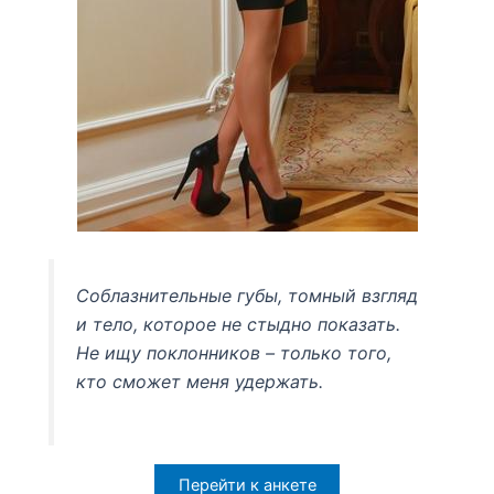
Соблазнительные губы, томный взгляд
и тело, которое не стыдно показать.
Не ищу поклонников – только того,
кто сможет меня удержать.
Перейти к анкете