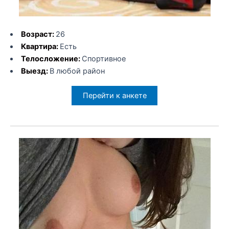
Возраст:
26
Квартира:
Есть
Телосложение:
Спортивное
Выезд:
В любой район
Перейти к анкете