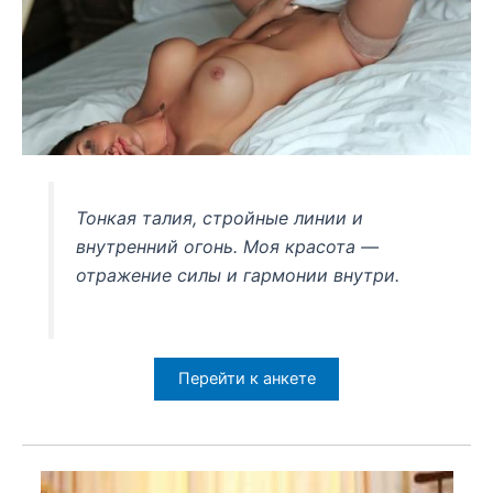
Тонкая талия, стройные линии и
внутренний огонь. Моя красота —
отражение силы и гармонии внутри.
Перейти к анкете