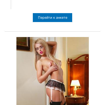
Перейти к анкете