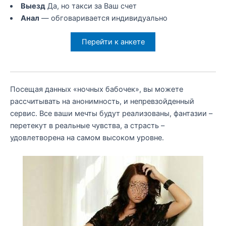
Выезд
Да, но такси за Ваш счет
Анал
— обговаривается индивидуально
Перейти к анкете
Посещая данных «ночных бабочек», вы можете
рассчитывать на анонимность, и непревзойденный
сервис. Все ваши мечты будут реализованы, фантазии –
перетекут в реальные чувства, а страсть –
удовлетворена на самом высоком уровне.