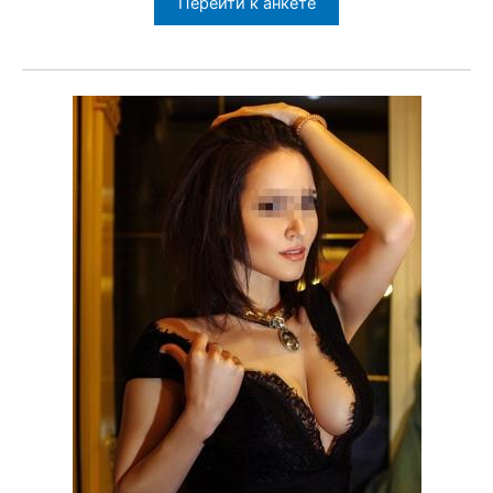
Перейти к анкете