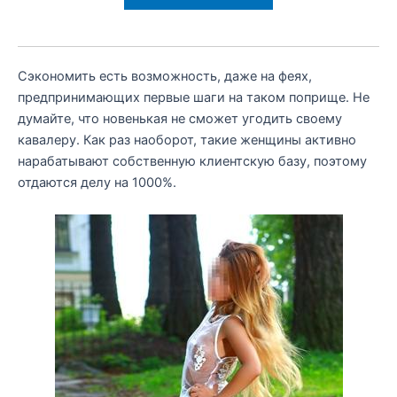
Сэкономить есть возможность, даже на феях,
предпринимающих первые шаги на таком поприще. Не
думайте, что новенькая не сможет угодить своему
кавалеру. Как раз наоборот, такие женщины активно
нарабатывают собственную клиентскую базу, поэтому
отдаются делу на 1000%.