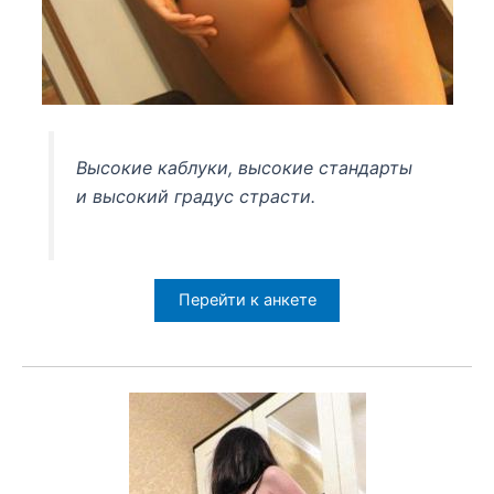
Высокие каблуки, высокие стандарты
и высокий градус страсти.
Перейти к анкете