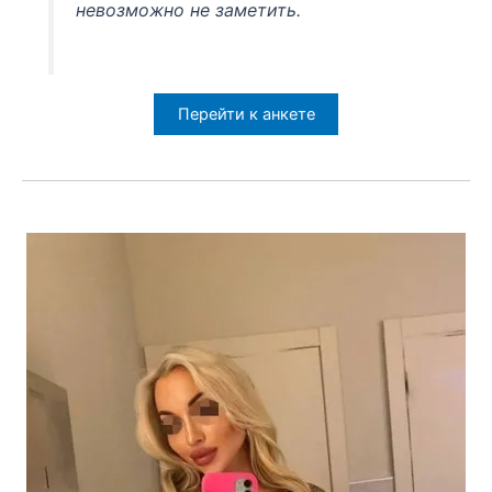
невозможно не заметить.
Перейти к анкете