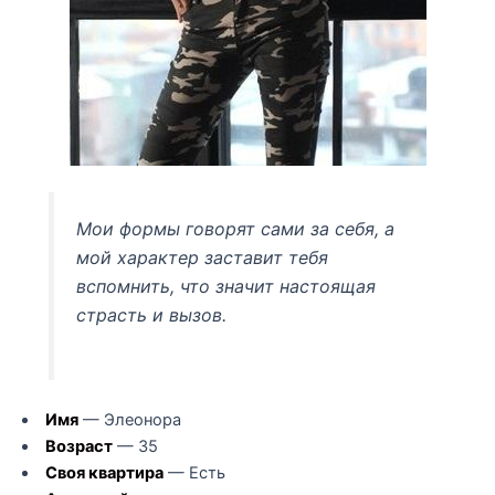
Мои формы говорят сами за себя, а
мой характер заставит тебя
вспомнить, что значит настоящая
страсть и вызов.
Имя
— Элеонора
Возраст
— 35
Своя квартира
— Есть