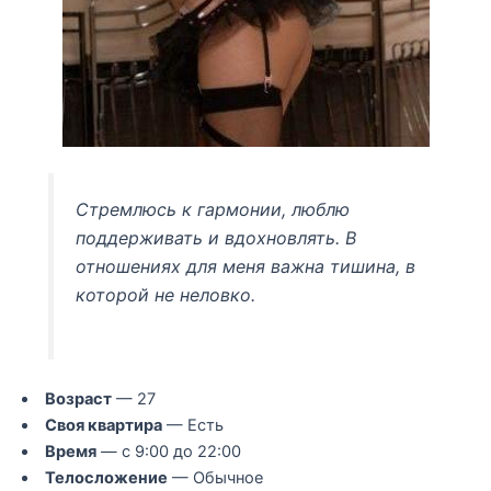
Стремлюсь к гармонии, люблю
поддерживать и вдохновлять. В
отношениях для меня важна тишина, в
которой не неловко.
Возраст
— 27
Своя квартира
— Есть
Время
— с 9:00 до 22:00
Телосложение
— Обычное