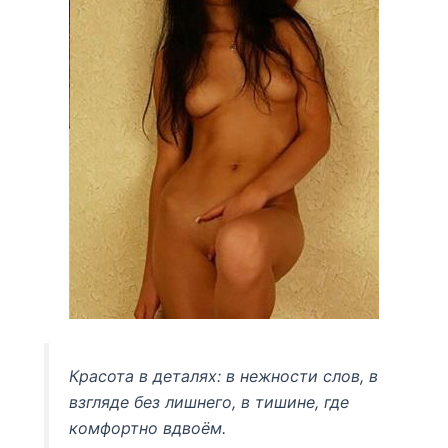
Красота в деталях: в нежности слов, в
взгляде без лишнего, в тишине, где
комфортно вдвоём.