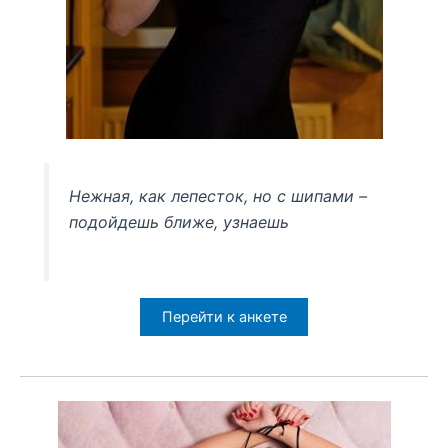
Нежная, как лепесток, но с шипами –
подойдешь ближе, узнаешь
Перейти к анкете