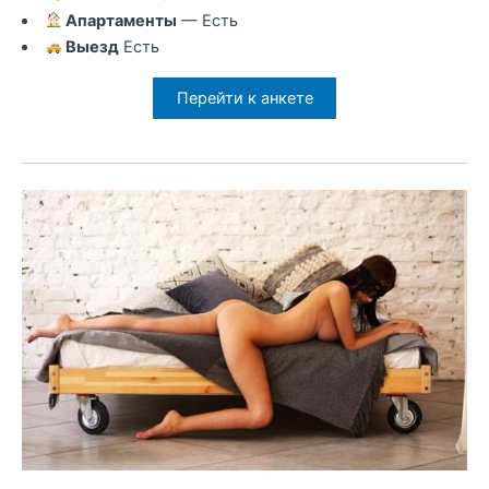
Апартаменты
— Есть
Выезд
Есть
Перейти к анкете