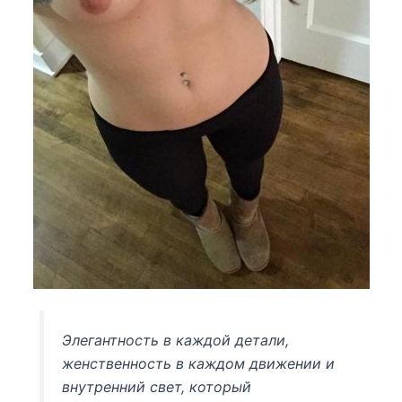
Элегантность в каждой детали,
женственность в каждом движении и
внутренний свет, который