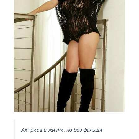
Актриса в жизни, но без фальши