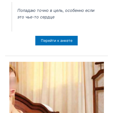
Попадаю точно в цель, особенно если
это чье-то сердце
Перейти к анкете