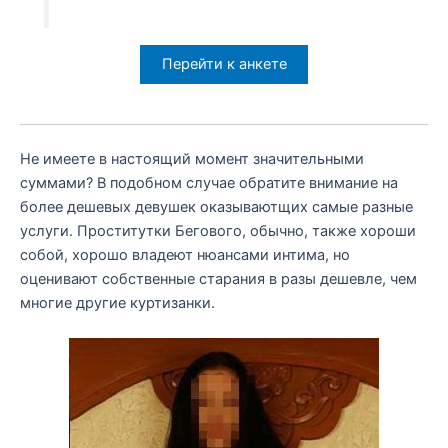
Перейти к анкете
Не имеете в настоящий момент значительными
суммами? В подобном случае обратите внимание на
более дешевых девушек оказываютщих самые разные
услуги. Проститутки Бегового, обычно, также хороши
собой, хорошо владеют нюансами интима, но
оценивают собственные старания в разы дешевле, чем
многие другие куртизанки.