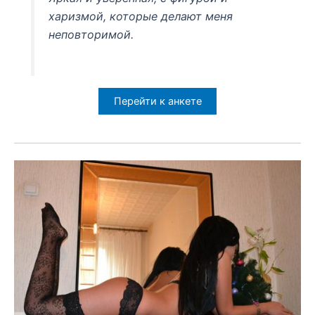
харизмой, которые делают меня
неповторимой.
Перейти к анкете