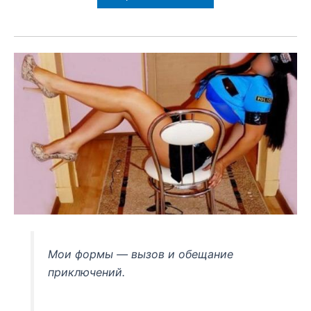
Мои формы — вызов и обещание
приключений.