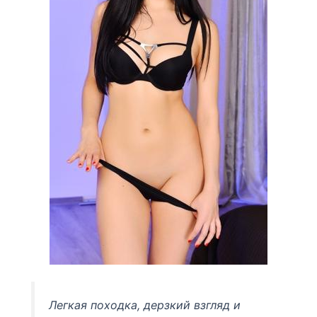
Легкая походка, дерзкий взгляд и