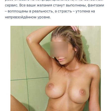
сервис. Все ваши желания станут выполнены, фантазии
– воплощены в реальность, а страсть – утолена на
непревзойдённом уровне.