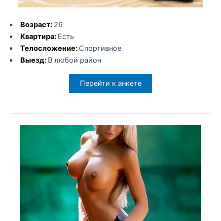
Возраст:
26
Квартира:
Есть
Телосложение:
Спортивное
Выезд:
В любой район
Перейти к анкете