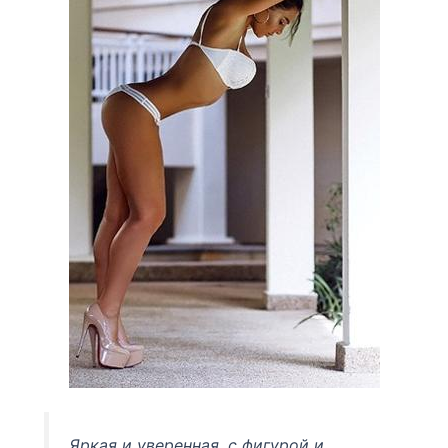
Яркая и уверенная, с фигурой и