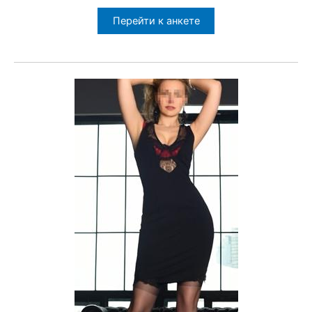
Перейти к анкете