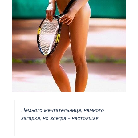
Немного мечтательница, немного
загадка, но всегда – настоящая.