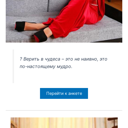
? Верить в чудеса – это не наивно, это
по-настоящему мудро.
Перейти к анкете