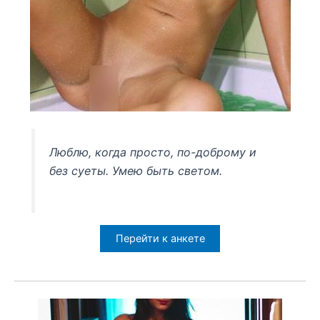
Люблю, когда просто, по-доброму и
без суеты. Умею быть светом.
Перейти к анкете