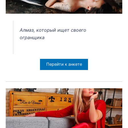
Алмаз, который ищет своего
огранщика
Перейти к анкете