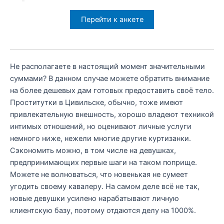
Перейти к анкете
Не располагаете в настоящий момент значительными
суммами? В данном случае можете обратить внимание
на более дешевых дам готовых предоставить своё тело.
Проститутки в Цивильске, обычно, тоже имеют
привлекательную внешность, хорошо владеют техникой
интимых отношений, но оценивают личные услуги
немного ниже, нежели многие другие куртизанки.
Сэкономить можно, в том числе на девушках,
предпринимающих первые шаги на таком поприще.
Можете не волноваться, что новенькая не сумеет
угодить своему кавалеру. На самом деле всё не так,
новые девушки усилено нарабатывают личную
клиентскую базу, поэтому отдаются делу на 1000%.