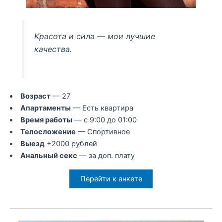
Красота и сила — мои лучшие
качества.
Возраст
— 27
Апартаменты
— Есть квартира
Время работы
— с 9:00 до 01:00
Телосложение
— Спортивное
Выезд
+2000 рублей
Анальный секс
— за доп. плату
Перейти к анкете