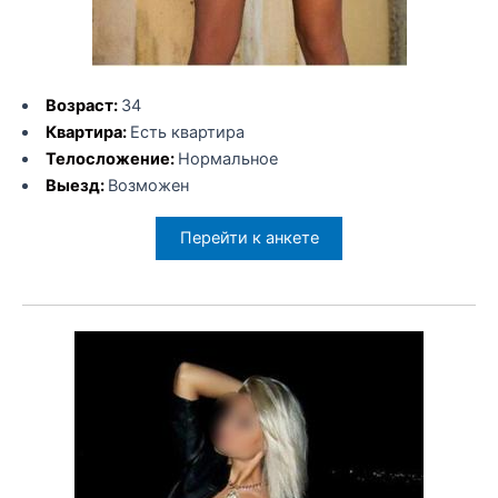
Возраст:
34
Квартира:
Есть квартира
Телосложение:
Нормальное
Выезд:
Возможен
Перейти к анкете