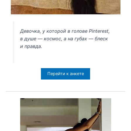
Девочка, у которой в голове Pinterest,
в душе — космос, а на губах — блеск
и правда.
Перейти к анкете