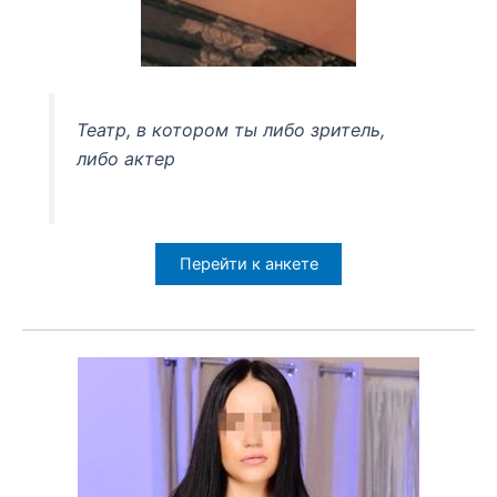
Театр, в котором ты либо зритель,
либо актер
Перейти к анкете