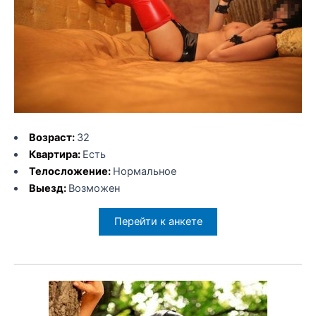
Возраст:
32
Квартира:
Есть
Телосложение:
Нормальное
Выезд:
Возможен
Перейти к анкете