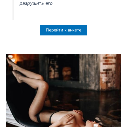
разрушить его
Перейти к анкете