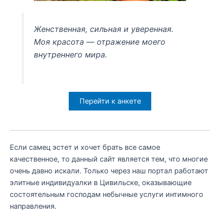
Женственная, сильная и уверенная.
Моя красота — отражение моего
внутреннего мира.
Перейти к анкете
Если самец эстет и хочет брать все самое
качественное, то данный сайт является тем, что многие
очень давно искали. Только через наш портал работают
элитные индивидуалки в Цивильске, оказывающие
состоятельным господам небычные услуги интимного
направления.