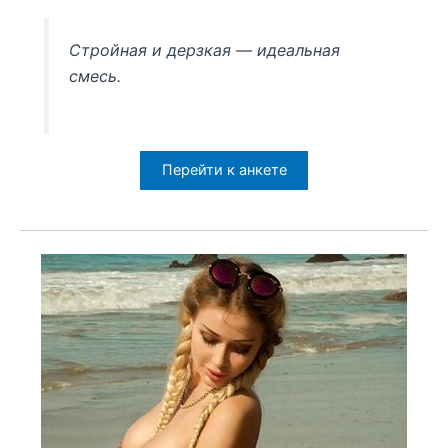
Стройная и дерзкая — идеальная
смесь.
Перейти к анкете