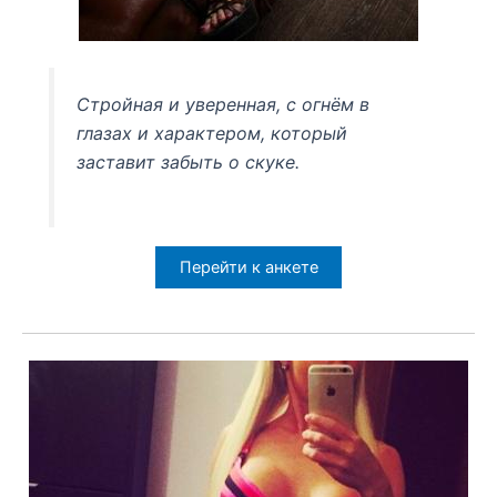
Стройная и уверенная, с огнём в
глазах и характером, который
заставит забыть о скуке.
Перейти к анкете