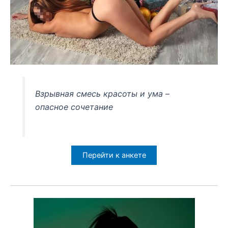
Взрывная смесь красоты и ума –
опасное сочетание
Перейти к анкете