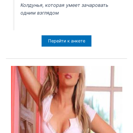
Колдунья, которая умеет зачаровать
одним взглядом
Перейти к анкете