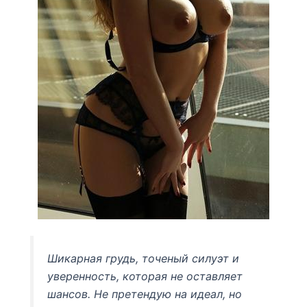
Шикарная грудь, точеный силуэт и
уверенность, которая не оставляет
шансов. Не претендую на идеал, но