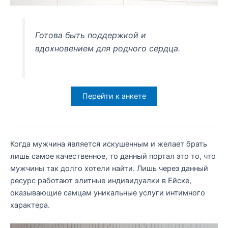
Готова быть поддержкой и
вдохновением для родного сердца.
Перейти к анкете
Когда мужчина является искушенным и желает брать
лишь самое качественное, то данный портал это то, что
мужчины так долго хотели найти. Лишь через данный
ресурс работают элитные индивидуалки в Ейске,
оказывающие самцам уникальные услуги интимного
характера.