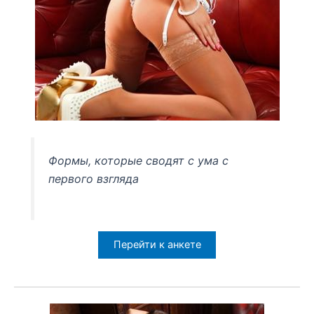
Формы, которые сводят с ума с
первого взгляда
Перейти к анкете