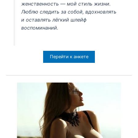
женственность — мой стиль жизни.
Люблю следить за собой, вдохновлять
и оставлять лёгкий шлейф
воспоминаний.
Перейти к анкете