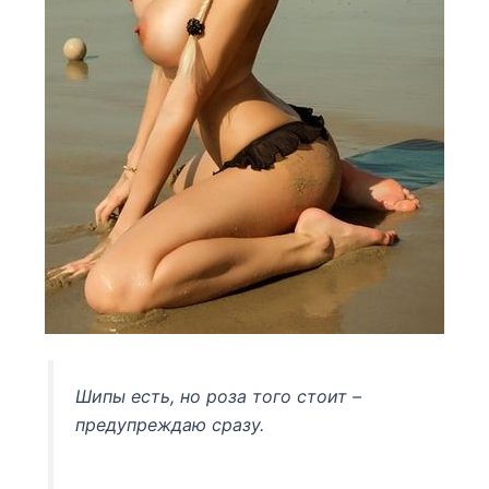
Шипы есть, но роза того стоит –
предупреждаю сразу.