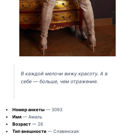
В каждой мелочи вижу красоту. А в
себе — больше, чем отражение.
Номер анкеты
— 3093
Имя
— Амаль
Возраст
— 26
Тип внешности
— Славянская