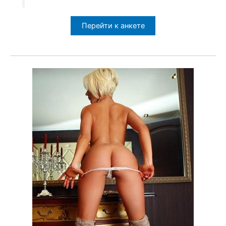
Перейти к анкете