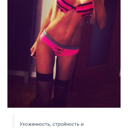
Ухоженность, стройность и