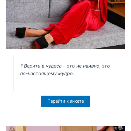
? Верить в чудеса – это не наивно, это
по-настоящему мудро.
Перейти к анкете