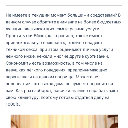
Не имеете в текущий момент большими средствами? В
данном случае обратите внимание на более бюджетных
женщин оказываютщих самые разные услуги.
Проститутки Ейска, как правило, также имеют
привлекательную внешность, отлично владеют
техникой секса, при этом оценивают личные услуги
немного ниже, нежели многие другие куртизанки.
Сэкономить есть возможность, в том числе на
девушках лёгкого поведения, предпринимающих
первые шаги на данном поприще. Можете не
волноваться, что такая дама не сумеет понравиться
вам. Как раз наоборот, новички активно нарабатывают
свою клиентуру, поэтому готовы отдаться делу на
1000%.