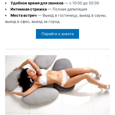
Удобное время для звонков
— с 10:00 до 02:00
Интимная стрижка
— Полная депиляция
Места встреч
— Выезд в гостиницу, выезд в сауны,
выезд в офис, выезд за город
Перейти к анкете