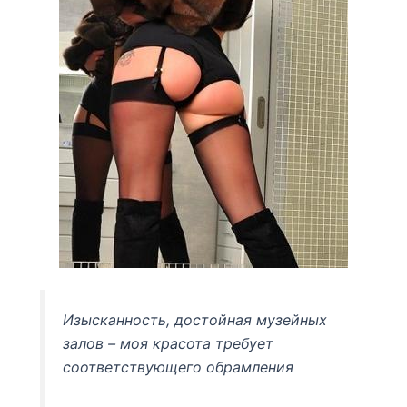
Изысканность, достойная музейных
залов – моя красота требует
соответствующего обрамления