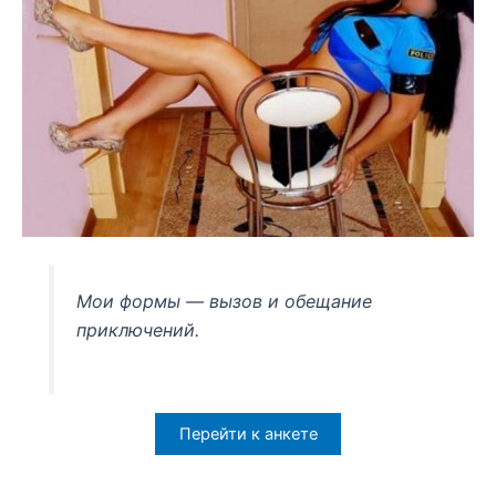
Мои формы — вызов и обещание
приключений.
Перейти к анкете