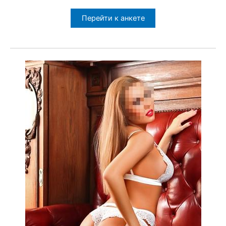
Перейти к анкете