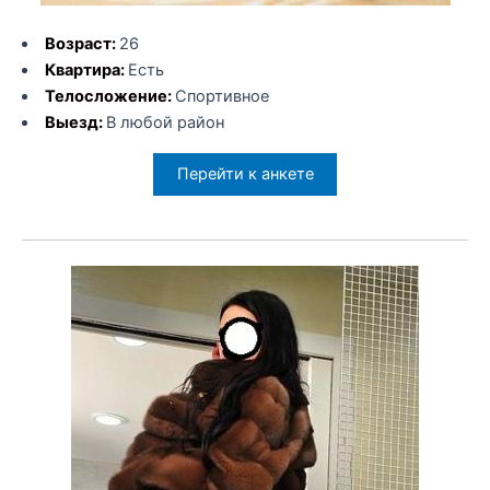
Возраст:
26
Квартира:
Есть
Телосложение:
Спортивное
Выезд:
В любой район
Перейти к анкете