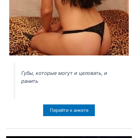
Губы, которые могут и целовать, и
ранить
Перейти к анкете