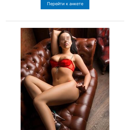
Перейти к анкете