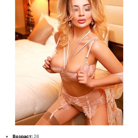
Возраст:
26