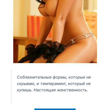
Соблазнительные формы, которые не
скрываю, и темперамент, который не
купишь. Настоящая женственность.