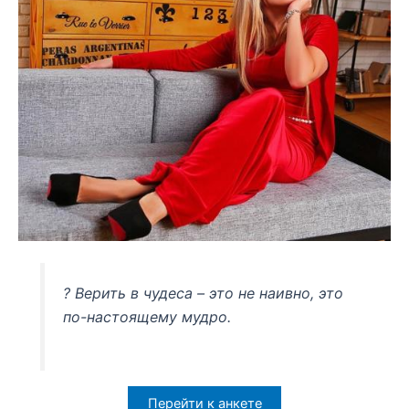
? Верить в чудеса – это не наивно, это
по-настоящему мудро.
Перейти к анкете