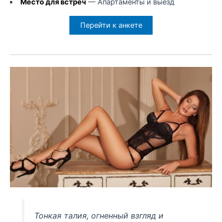
Место для встреч
— Апартаменты и выезд
Перейти к анкете
Тонкая талия, огненный взгляд и