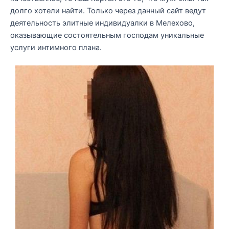
долго хотели найти. Только через данный сайт ведут
деятельность элитные индивидуалки в Мелехово,
оказывающие состоятельным господам уникальные
услуги интимного плана.