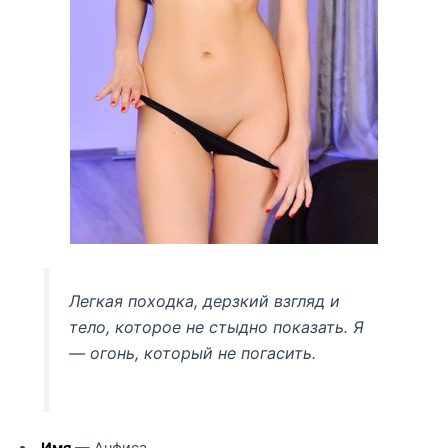
Легкая походка, дерзкий взгляд и
тело, которое не стыдно показать. Я
— огонь, который не погасить.
Имя
— Анфиса