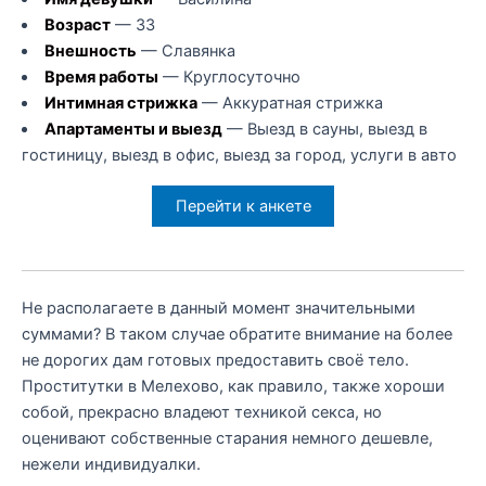
Возраст
— 33
Внешность
— Славянка
Время работы
— Круглосуточно
Интимная стрижка
— Аккуратная стрижка
Апартаменты и выезд
— Выезд в сауны, выезд в
гостиницу, выезд в офис, выезд за город, услуги в авто
Перейти к анкете
Не располагаете в данный момент значительными
суммами? В таком случае обратите внимание на более
не дорогих дам готовых предоставить своё тело.
Проститутки в Мелехово, как правило, также хороши
собой, прекрасно владеют техникой секса, но
оценивают собственные старания немного дешевле,
нежели индивидуалки.