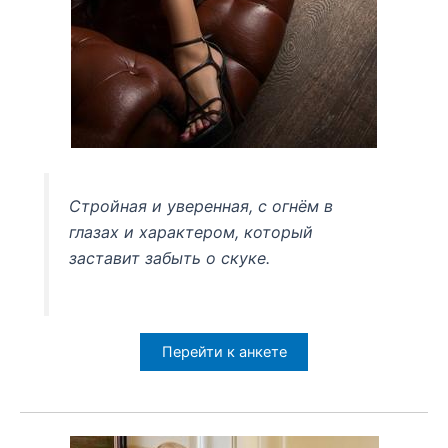
Стройная и уверенная, с огнём в
глазах и характером, который
заставит забыть о скуке.
Перейти к анкете