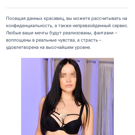
Посещая данных красавиц, вы можете рассчитывать на
конфиденциальность, а также непревзойденный сервис.
Любые ваши мечты будут реализованы, фантазии –
воплощены в реальные чувства, а страсть –
удовлетворена на высочайшем уровне.