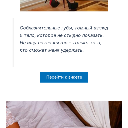
Соблазнительные губы, томный взгляд
и тело, которое не стыдно показать.
Не ищу поклонников – только того,
кто сможет меня удержать.
Перейти к анкете