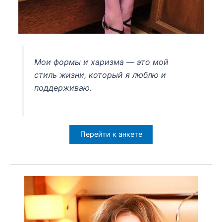
Мои формы и харизма — это мой
стиль жизни, который я люблю и
поддерживаю.
Перейти к анкете