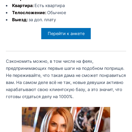
Квартира:
Есть квартира
Телосложение:
Обычное
Выезд:
за доп. плату
Перейти к анкете
Сэкономить можно, в том числе на феях,
предпринимающих первые шаги на подобном поприще.
Не переживайте, что такая дама не сможет понравиться
вам. На самом деле всё не так, новые девушки активно
нарабатывают свою клиентскую базу, а это значит, что
готовы отдаться делу на 1000%.