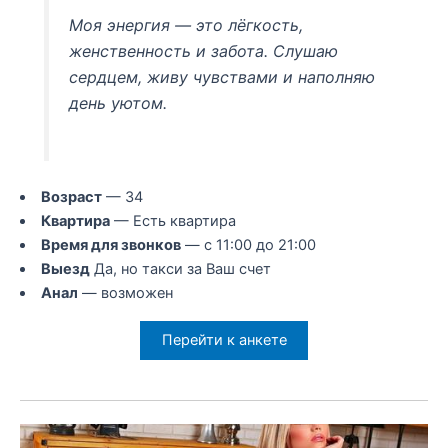
Моя энергия — это лёгкость,
женственность и забота. Слушаю
сердцем, живу чувствами и наполняю
день уютом.
Возраст
— 34
Квартира
— Есть квартира
Время для звонков
— с 11:00 до 21:00
Выезд
Да, но такси за Ваш счет
Анал
— возможен
Перейти к анкете