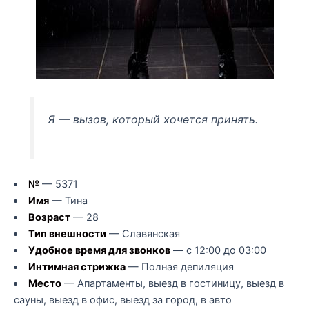
Я — вызов, который хочется принять.
№
— 5371
Имя
— Тина
Возраст
— 28
Тип внешности
— Славянская
Удобное время для звонков
— с 12:00 до 03:00
Интимная стрижка
— Полная депиляция
Место
— Апартаменты, выезд в гостиницу, выезд в
сауны, выезд в офис, выезд за город, в авто