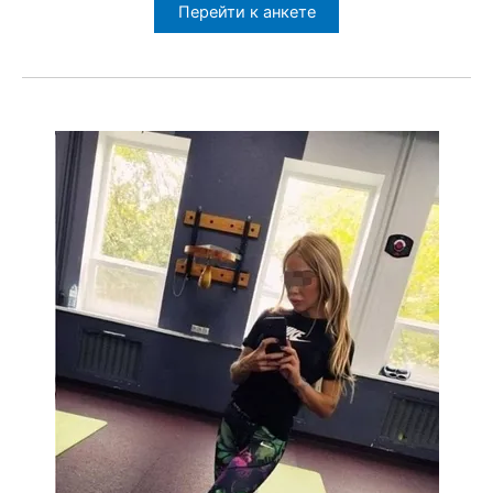
Перейти к анкете