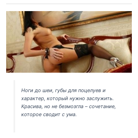
Ноги до шеи, губы для поцелуев и
характер, который нужно заслужить.
Красива, но не безмозгла – сочетание,
которое сводит с ума.