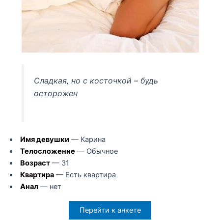
Сладкая, но с косточкой – будь
осторожен
Имя девушки
— Карина
Телосложение
— Обычное
Возраст
— 31
Квартира
— Есть квартира
Анал
— нет
Перейти к анкете