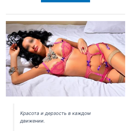
Красота и дерзость в каждом
движении.