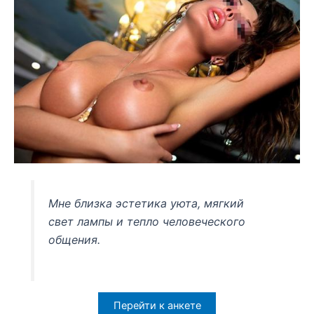
Мне близка эстетика уюта, мягкий
свет лампы и тепло человеческого
общения.
Перейти к анкете