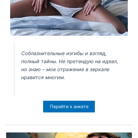
Соблазнительные изгибы и взгляд,
полный тайны. Не претендую на идеал,
но знаю – мое отражение в зеркале
нравится многим.
Перейти к анкете