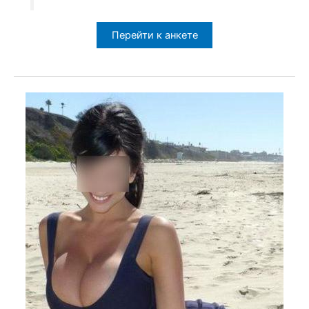
Перейти к анкете