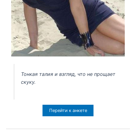
Тонкая талия и взгляд, что не прощает
скуку.
Перейти к анкете