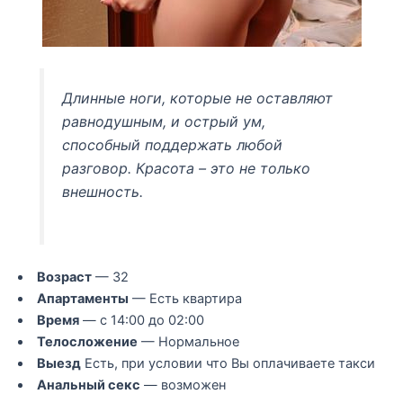
Длинные ноги, которые не оставляют
равнодушным, и острый ум,
способный поддержать любой
разговор. Красота – это не только
внешность.
Возраст
— 32
Апартаменты
— Есть квартира
Время
— с 14:00 до 02:00
Телосложение
— Нормальное
Выезд
Есть, при условии что Вы оплачиваете такси
Анальный секс
— возможен