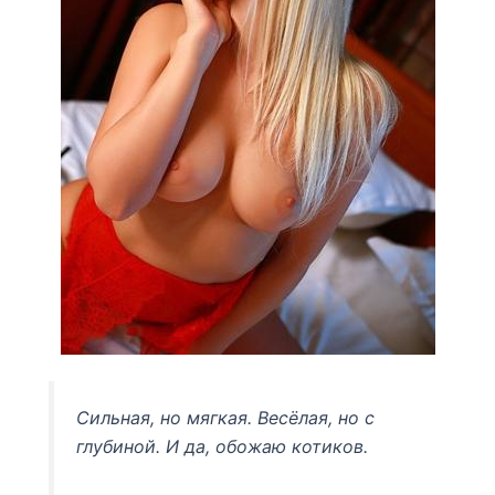
Сильная, но мягкая. Весёлая, но с
глубиной. И да, обожаю котиков.