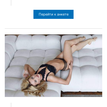
Перейти к анкете