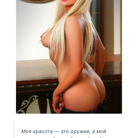
Моя красота — это оружие, а мой