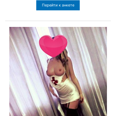
Перейти к анкете