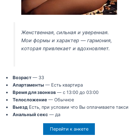
Женственная, сильная и уверенная.
Мои формы и характер — гармония,
которая привлекает и вдохновляет.
Возраст
— 33
Апартаменты
— Есть квартира
Время для звонков
— с 13:00 до 03:00
Телосложение
— Обычное
Выезд
Есть, при условии что Вы оплачиваете такси
Анальный секс
— да
Перейти к анкете