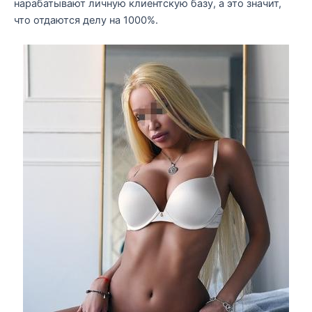
нарабатывают личную клиентскую базу, а это значит,
что отдаются делу на 1000%.