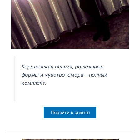
Королевская осанка, роскошные
формы и чувство юмора – полный
комплект.
Перейти к анкете