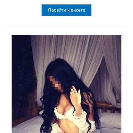
Перейти к анкете