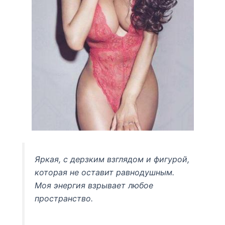
Яркая, с дерзким взглядом и фигурой,
которая не оставит равнодушным.
Моя энергия взрывает любое
пространство.