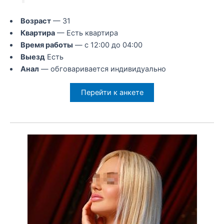
Возраст
— 31
Квартира
— Есть квартира
Время работы
— с 12:00 до 04:00
Выезд
Есть
Анал
— обговаривается индивидуально
Перейти к анкете