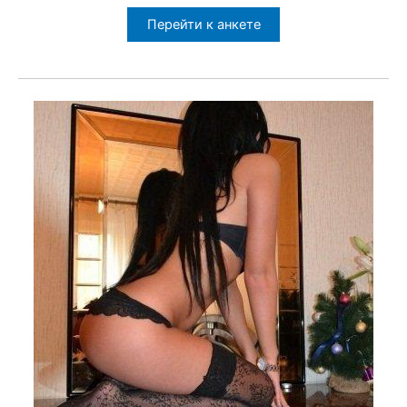
Перейти к анкете