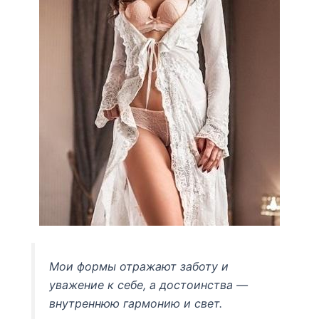
Мои формы отражают заботу и
уважение к себе, а достоинства —
внутреннюю гармонию и свет.