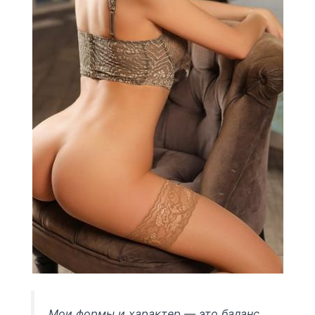
Мои формы и характер — это баланс