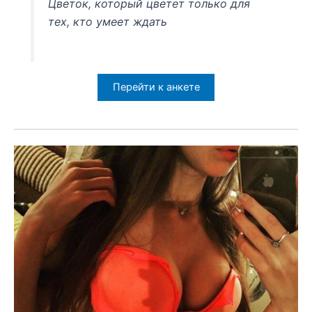
Цветок, который цветет только для
тех, кто умеет ждать
Перейти к анкете