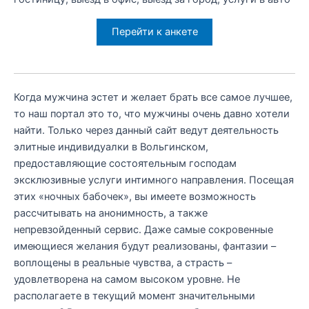
Перейти к анкете
Когда мужчина эстет и желает брать все самое лучшее,
то наш портал это то, что мужчины очень давно хотели
найти. Только через данный сайт ведут деятельность
элитные индивидуалки в Вольгинском,
предоставляющие состоятельным господам
эксклюзивные услуги интимного направления. Посещая
этих «ночных бабочек», вы имеете возможность
рассчитывать на анонимность, а также
непревзойденный сервис. Даже самые сокровенные
имеющиеся желания будут реализованы, фантазии –
воплощены в реальные чувства, а страсть –
удовлетворена на самом высоком уровне. Не
располагаете в текущий момент значительными