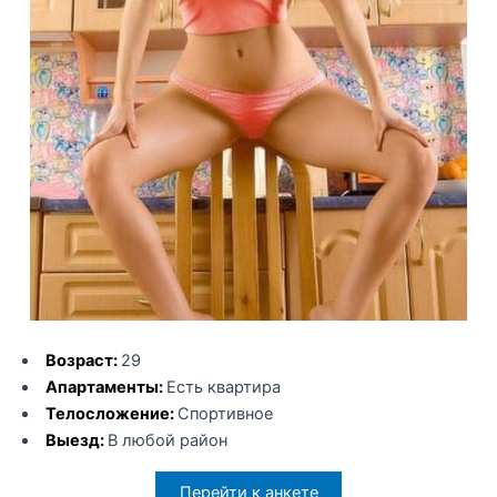
Возраст:
29
Апартаменты:
Есть квартира
Телосложение:
Спортивное
Выезд:
В любой район
Перейти к анкете