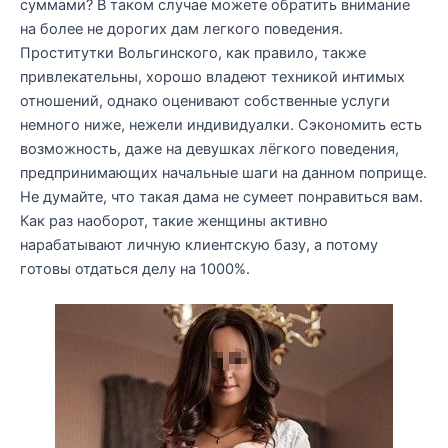
суммами? В таком случае можете обратить внимание
на более не дорогих дам легкого поведения.
Проститутки Вольгинского, как правило, также
привлекательны, хорошо владеют техникой интимых
отношений, однако оценивают собственные услуги
немного ниже, нежели индивидуалки. Сэкономить есть
возможность, даже на девушках лёгкого поведения,
предпринимающих начальные шаги на данном поприще.
Не думайте, что такая дама не сумеет понравиться вам.
Как раз наоборот, такие женщины активно
нарабатывают личную клиентскую базу, а потому
готовы отдаться делу на 1000%.