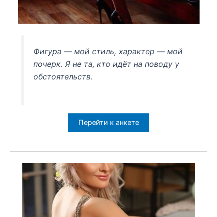
Фигура — мой стиль, характер — мой
почерк. Я не та, кто идёт на поводу у
обстоятельств.
Перейти к анкете