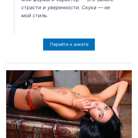
страсти и уверенности. Скука — не
мой стиль.
Перейти к анкете