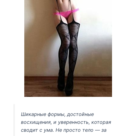
Шикарные формы, достойные
восхищения, и уверенность, которая
сводит с ума. Не просто тело — за