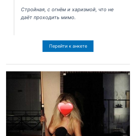
Стройная, с огнём и харизмой, что не
даёт проходить мимо.
Перейти к анкете