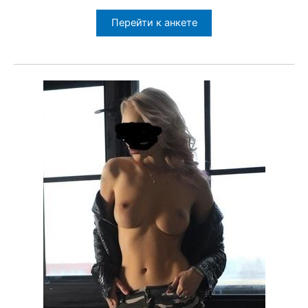
Перейти к анкете