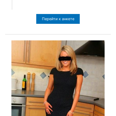
Перейти к анкете