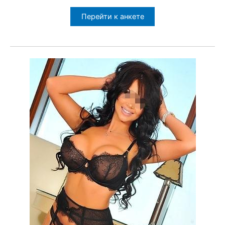
Перейти к анкете