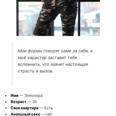
Мои формы говорят сами за себя, а
мой характер заставит тебя
вспомнить, что значит настоящая
страсть и вызов.
Имя
— Элеонора
Возраст
— 35
Своя квартира
— Есть
Анальный секс
— нет