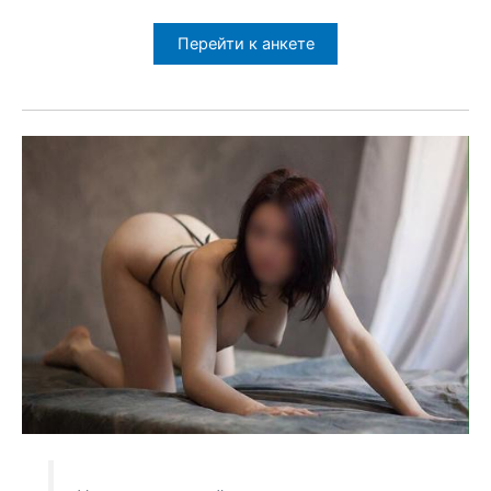
Перейти к анкете