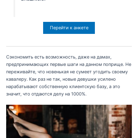
Перейти к анкете
Сэкономить есть возможность, даже на дамах,
предпринимающих первые шаги на данном поприще. Не
переживайте, что новенькая не сумеет угодить своему
кавалеру. Как раз не так, новые девушки усилено
нарабатывают собственную клиентскую базу, а это
значит, что отдаются делу на 1000%.