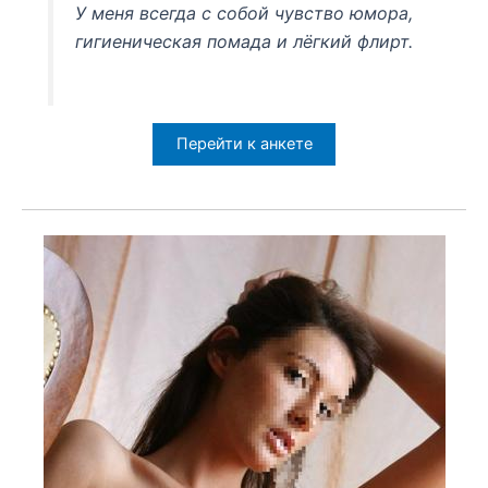
У меня всегда с собой чувство юмора,
гигиеническая помада и лёгкий флирт.
Перейти к анкете