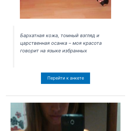
Бархатная кожа, томный взгляд и
царственная осанка – моя красота
говорит на языке избранных
Перейти к анкете