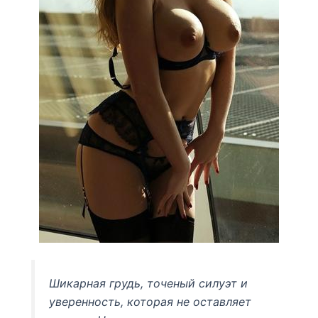
Шикарная грудь, точеный силуэт и
уверенность, которая не оставляет