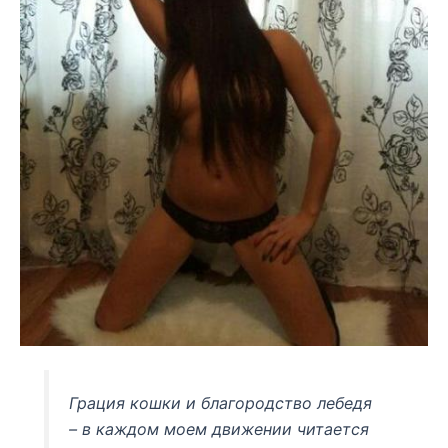
Грация кошки и благородство лебедя
– в каждом моем движении читается