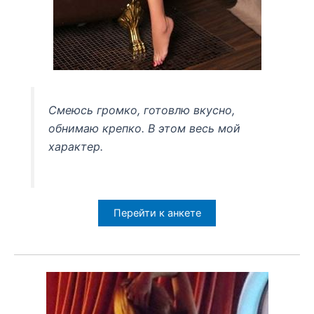
Смеюсь громко, готовлю вкусно,
обнимаю крепко. В этом весь мой
характер.
Перейти к анкете