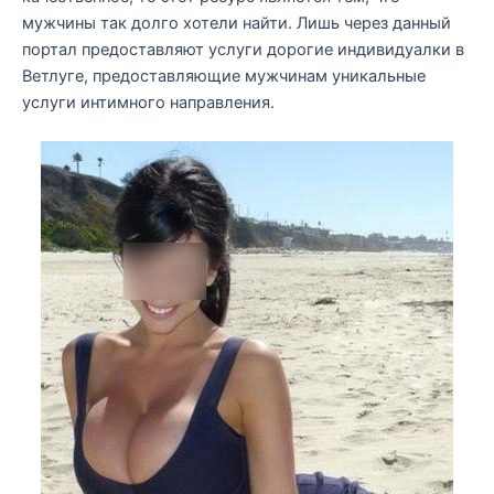
мужчины так долго хотели найти. Лишь через данный
портал предоставляют услуги дорогие индивидуалки в
Ветлуге, предоставляющие мужчинам уникальные
услуги интимного направления.