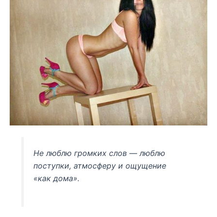
Не люблю громких слов — люблю
поступки, атмосферу и ощущение
«как дома».