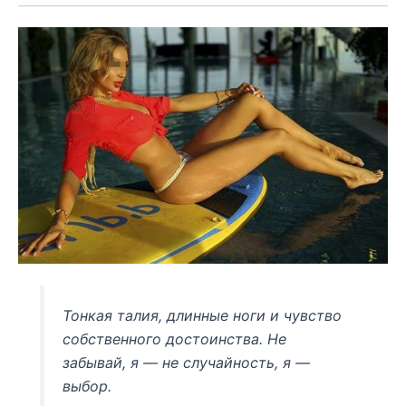
Тонкая талия, длинные ноги и чувство
собственного достоинства. Не
забывай, я — не случайность, я —
выбор.