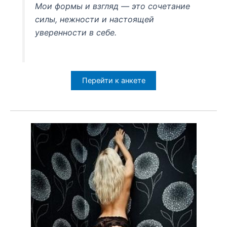
Мои формы и взгляд — это сочетание
силы, нежности и настоящей
уверенности в себе.
Перейти к анкете