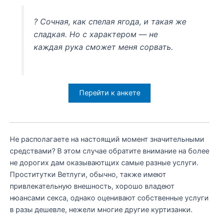
? Сочная, как спелая ягода, и такая же
сладкая. Но с характером — не
каждая рука сможет меня сорвать.
Перейти к анкете
Не располагаете на настоящий момент значительными
средствами? В этом случае обратите внимание на более
не дорогих дам оказываютщих самые разные услуги.
Проститутки Ветлуги, обычно, также имеют
привлекательную внешность, хорошо владеют
нюансами секса, однако оценивают собственные услуги
в разы дешевле, нежели многие другие куртизанки.