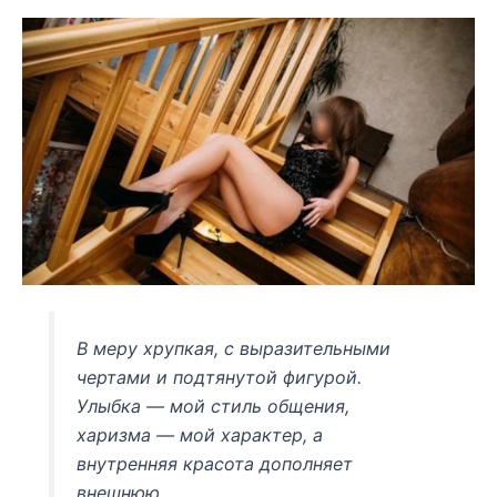
В меру хрупкая, с выразительными
чертами и подтянутой фигурой.
Улыбка — мой стиль общения,
харизма — мой характер, а
внутренняя красота дополняет
внешнюю.