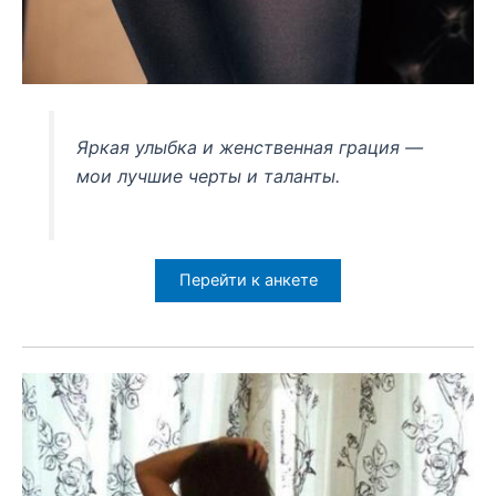
Яркая улыбка и женственная грация —
мои лучшие черты и таланты.
Перейти к анкете