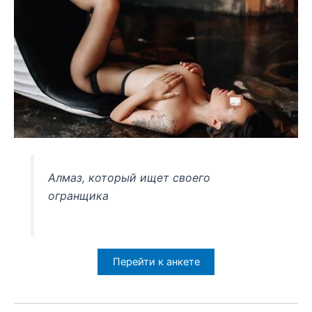
Алмаз, который ищет своего
огранщика
Перейти к анкете