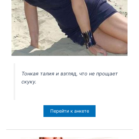
Тонкая талия и взгляд, что не прощает
скуку.
Перейти к анкете