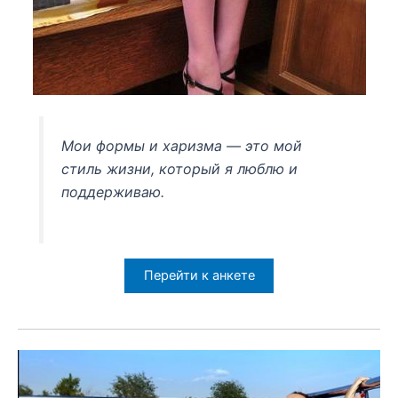
Мои формы и харизма — это мой
стиль жизни, который я люблю и
поддерживаю.
Перейти к анкете