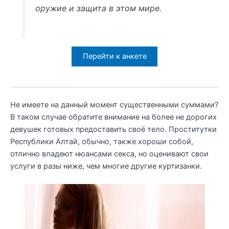
оружие и защита в этом мире.
Перейти к анкете
Не имеете на данный момент существенными суммами?
В таком случае обратите внимание на более не дорогих
девушек готовых предоставить своё тело. Проститутки
Республики Алтай, обычно, также хороши собой,
отлично владеют нюансами секса, но оценивают свои
услуги в разы ниже, чем многие другие куртизанки.