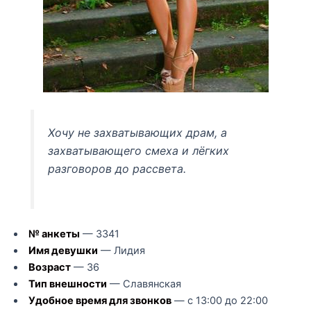
Хочу не захватывающих драм, а
захватывающего смеха и лёгких
разговоров до рассвета.
№ анкеты
— 3341
Имя девушки
— Лидия
Возраст
— 36
Тип внешности
— Славянская
Удобное время для звонков
— с 13:00 до 22:00