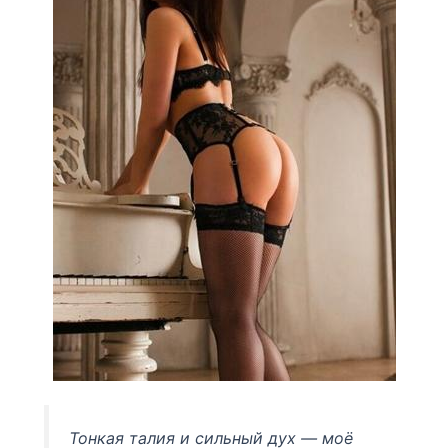
Тонкая талия и сильный дух — моё