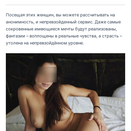
Посещая этих женщин, вы можете рассчитывать на
анонимность, и непревзойденный сервис. Даже самые
сокровенные имеющиеся мечты будут реализованы,
фантазии – воплощены в реальные чувства, а страсть –
утолена на непревзойдённом уровне.