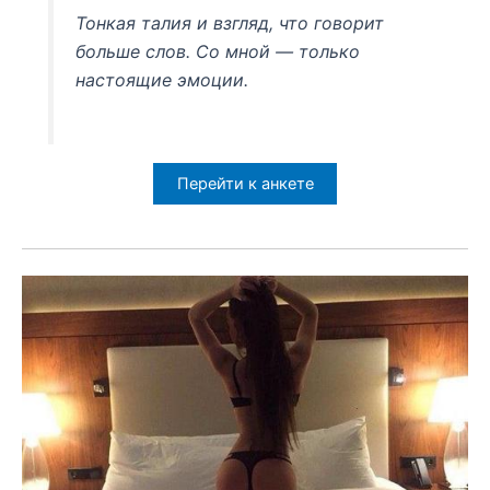
Тонкая талия и взгляд, что говорит
больше слов. Со мной — только
настоящие эмоции.
Перейти к анкете