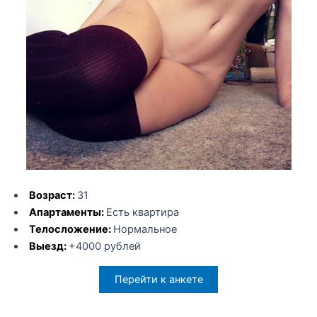
Возраст:
31
Апартаменты:
Есть квартира
Телосложение:
Нормальное
Выезд:
+4000 рублей
Перейти к анкете