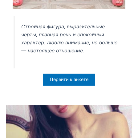
Стройная фигура, выразительные
черты, плавная речь и спокойный
характер. Люблю внимание, но больше
— настоящее отношение.
Перейти к анкете