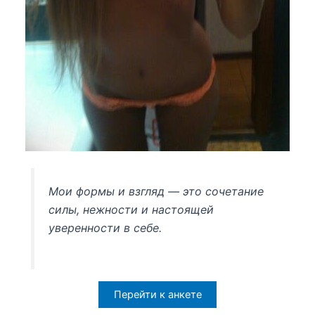
Мои формы и взгляд — это сочетание
силы, нежности и настоящей
уверенности в себе.
Перейти к анкете