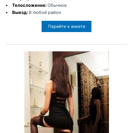
Телосложение:
Обычное
Выезд:
В любой район
Перейти к анкете