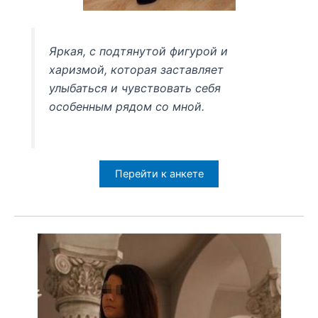
Яркая, с подтянутой фигурой и
харизмой, которая заставляет
улыбаться и чувствовать себя
особенным рядом со мной.
Перейти к анкете