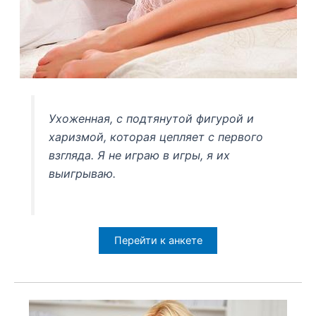
Ухоженная, с подтянутой фигурой и
харизмой, которая цепляет с первого
взгляда. Я не играю в игры, я их
выигрываю.
Перейти к анкете