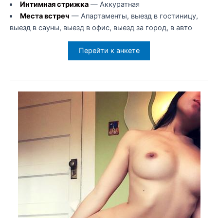
Интимная стрижка
— Аккуратная
Места встреч
— Апартаменты, выезд в гостиницу,
выезд в сауны, выезд в офис, выезд за город, в авто
Перейти к анкете