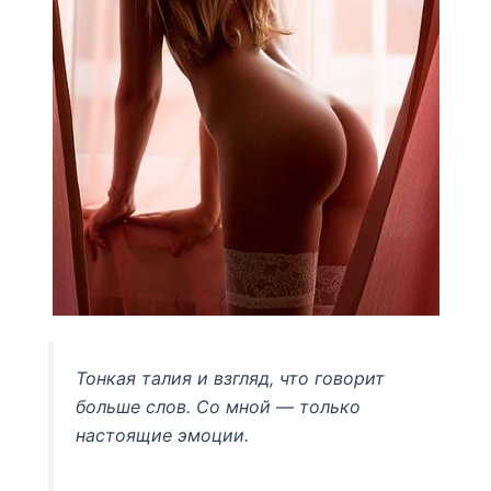
Тонкая талия и взгляд, что говорит
больше слов. Со мной — только
настоящие эмоции.