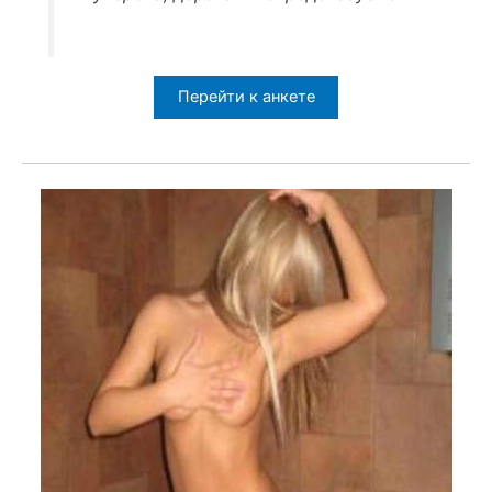
Перейти к анкете