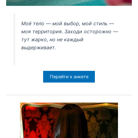
Моё тело — мой выбор, мой стиль —
моя территория. Заходи осторожно —
тут жарко, но не каждый
выдерживает.
Перейти к анкете