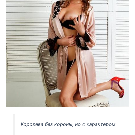
Королева без короны, но с характером