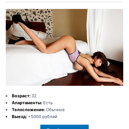
Возраст:
32
Апартаменты:
Есть
Телосложение:
Обычное
Выезд:
+5000 рублей