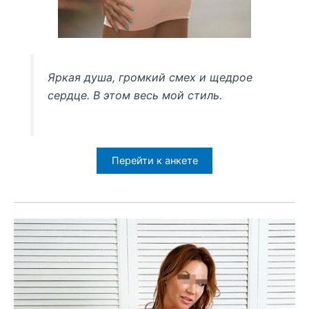
Яркая душа, громкий смех и щедрое
сердце. В этом весь мой стиль.
Перейти к анкете