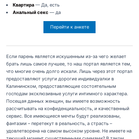
Квартира
— Да, есть
Анальный секс
— да
Перейти к анкете
Если парень является искушенным из-за чего желает
брать лишь самое лучшее, то наш портал является тем,
что многие очень долго искали. Лишь через этот портал
предоставляют услуги дорогие индивидуалки в
Калининском, предоставляющие состоятельным
господам эксклюзивные услуги интимного характера.
Посещая данных женщин, вы имеете возможность
рассчитывать на конфиденциальность, и качественный
сервис. Все имеющиеся мечты будут реализованы,
фантазии – перетекут в реальность, а страсть –
удовлетворена на самом высоком уровне. Не имеете на
текущий момент существенными суммами? В таком