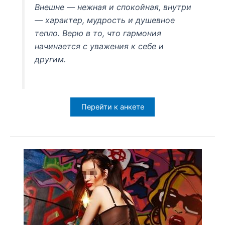
Внешне — нежная и спокойная, внутри
— характер, мудрость и душевное
тепло. Верю в то, что гармония
начинается с уважения к себе и
другим.
Перейти к анкете