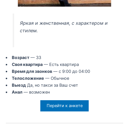
Яркая и женственная, с характером и
стилем.
Возраст
— 33
Своя квартира
— Есть квартира
Время для звонков
— с 9:00 до 04:00
Телосложение
— Обычное
Выезд
Да, но такси за Ваш счет
Анал
— возможен
Перейти к анкете