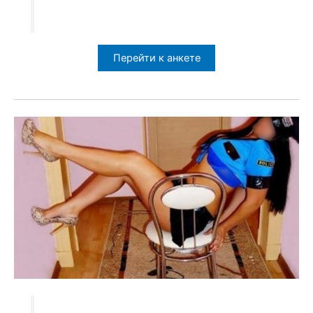
Перейти к анкете