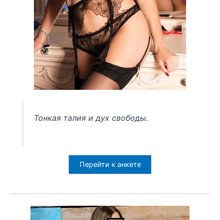
Тонкая талия и дух свободы.
Перейти к анкете