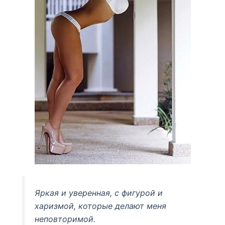
Яркая и уверенная, с фигурой и
харизмой, которые делают меня
неповторимой.