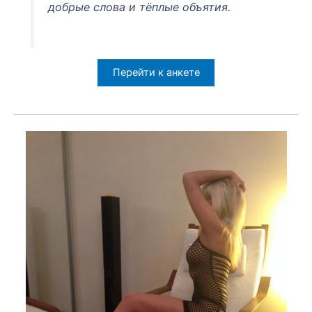
добрые слова и тёплые объятия.
Перейти к анкете