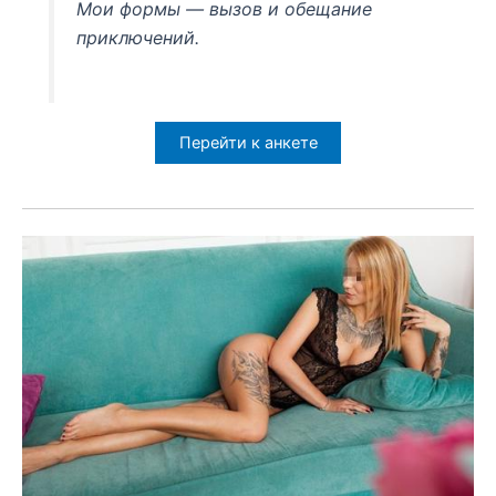
Мои формы — вызов и обещание
приключений.
Перейти к анкете