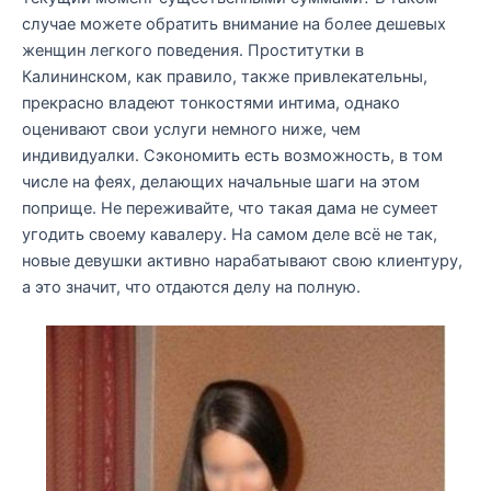
случае можете обратить внимание на более дешевых
женщин легкого поведения. Проститутки в
Калининском, как правило, также привлекательны,
прекрасно владеют тонкостями интима, однако
оценивают свои услуги немного ниже, чем
индивидуалки. Сэкономить есть возможность, в том
числе на феях, делающих начальные шаги на этом
поприще. Не переживайте, что такая дама не сумеет
угодить своему кавалеру. На самом деле всё не так,
новые девушки активно нарабатывают свою клиентуру,
а это значит, что отдаются делу на полную.