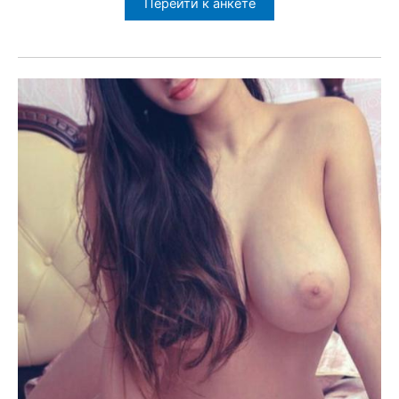
Перейти к анкете