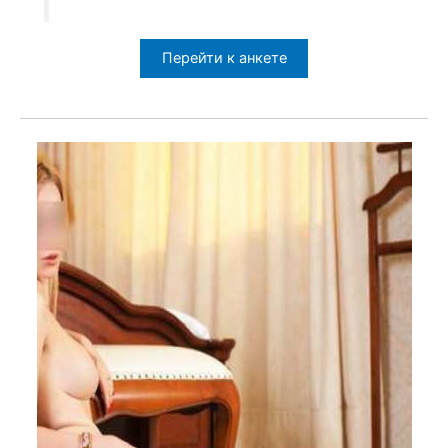
Перейти к анкете