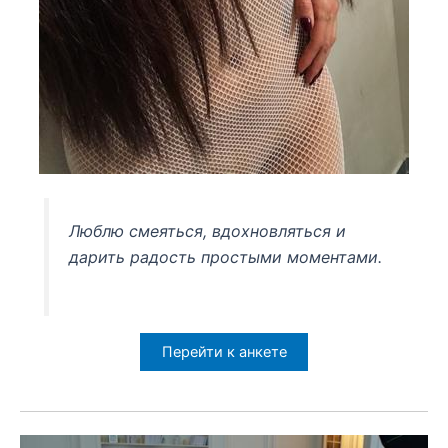
Люблю смеяться, вдохновляться и
дарить радость простыми моментами.
Перейти к анкете