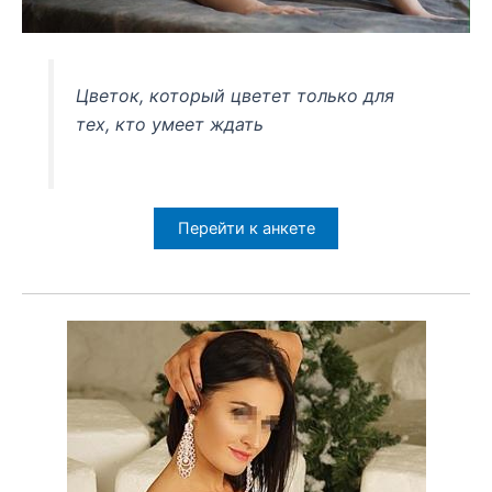
Цветок, который цветет только для
тех, кто умеет ждать
Перейти к анкете