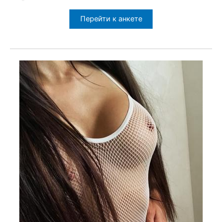
Перейти к анкете