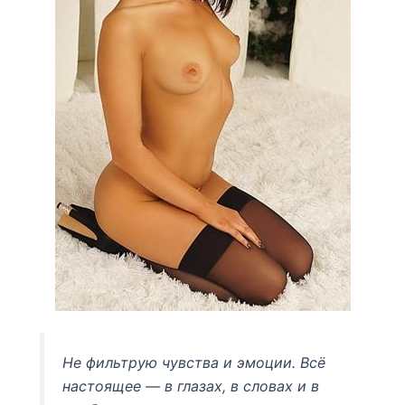
Не фильтрую чувства и эмоции. Всё
настоящее — в глазах, в словах и в