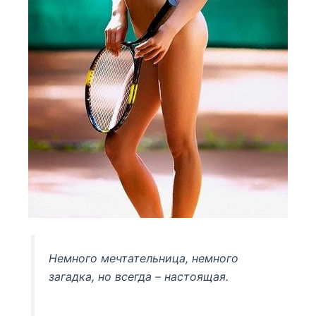
Немного мечтательница, немного
загадка, но всегда – настоящая.