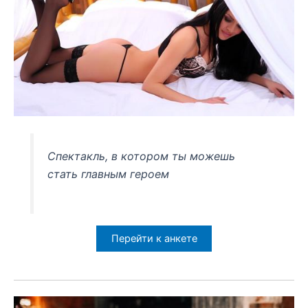
Спектакль, в котором ты можешь
стать главным героем
Перейти к анкете