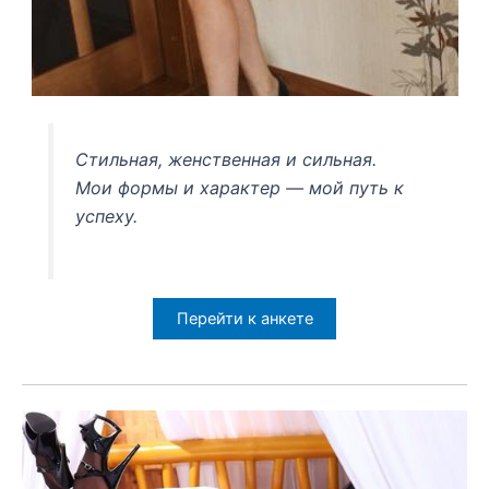
Стильная, женственная и сильная.
Мои формы и характер — мой путь к
успеху.
Перейти к анкете