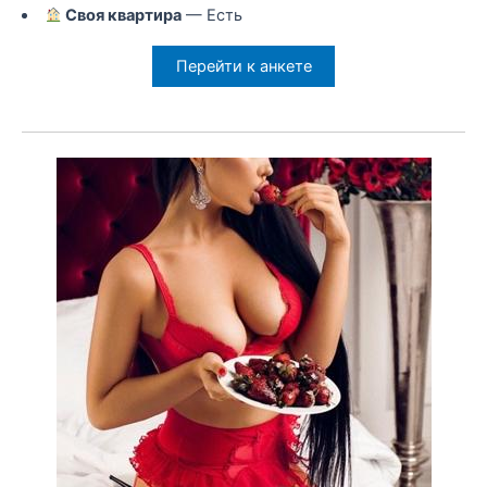
Своя квартира
— Есть
Перейти к анкете