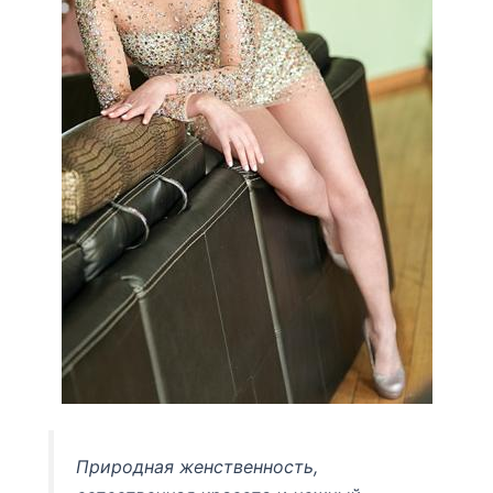
Природная женственность,