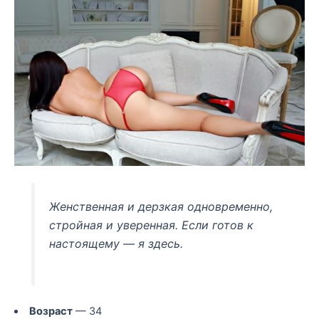
Женственная и дерзкая одновременно,
стройная и уверенная. Если готов к
настоящему — я здесь.
Возраст
— 34