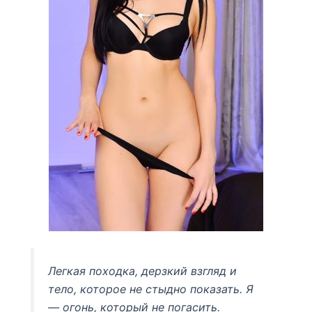
Легкая походка, дерзкий взгляд и
тело, которое не стыдно показать. Я
— огонь, который не погасить.