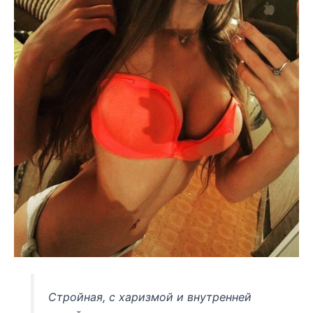
Стройная, с харизмой и внутренней