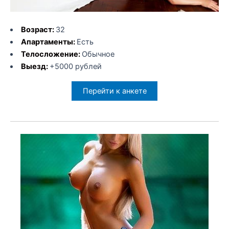
Возраст:
32
Апартаменты:
Есть
Телосложение:
Обычное
Выезд:
+5000 рублей
Перейти к анкете