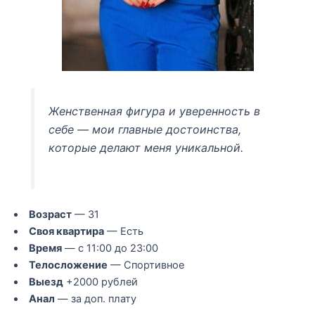
Женственная фигура и уверенность в
себе — мои главные достоинства,
которые делают меня уникальной.
Возраст
— 31
Своя квартира
— Есть
Время
— с 11:00 до 23:00
Телосложение
— Спортивное
Выезд
+2000 рублей
Анал
— за доп. плату