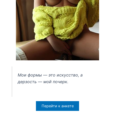
Мои формы — это искусство, а
дерзость — мой почерк.
Перейти к анкете