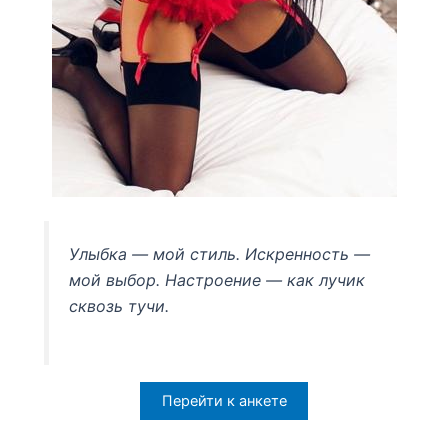
Улыбка — мой стиль. Искренность —
мой выбор. Настроение — как лучик
сквозь тучи.
Перейти к анкете