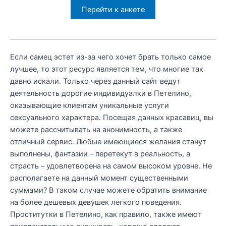
Перейти к анкете
Если самец эстет из-за чего хочет брать только самое
лучшее, то этот ресурс является тем, что многие так
давно искали. Только через данный сайт ведут
деятельность дорогие индивидуалки в Петелино,
оказывающие клиентам уникальные услуги
сексуального характера. Посещая данных красавиц, вы
можете рассчитывать на анонимность, а также
отличный сервис. Любые имеющиеся желания станут
выполнены, фантазии – перетекут в реальность, а
страсть – удовлетворена на самом высоком уровне. Не
располагаете на данный момент существенными
суммами? В таком случае можете обратить внимание
на более дешевых девушек легкого поведения.
Проститутки в Петелино, как правило, также имеют