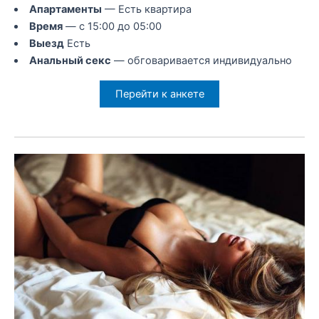
Апартаменты
— Есть квартира
Время
— с 15:00 до 05:00
Выезд
Есть
Анальный секс
— обговаривается индивидуально
Перейти к анкете