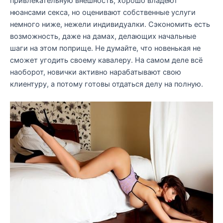
привлекательную внешность, хорошо владеют
нюансами секса, но оценивают собственные услуги
немного ниже, нежели индивидуалки. Сэкономить есть
возможность, даже на дамах, делающих начальные
шаги на этом поприще. Не думайте, что новенькая не
сможет угодить своему кавалеру. На самом деле всё
наоборот, новички активно нарабатывают свою
клиентуру, а потому готовы отдаться делу на полную.