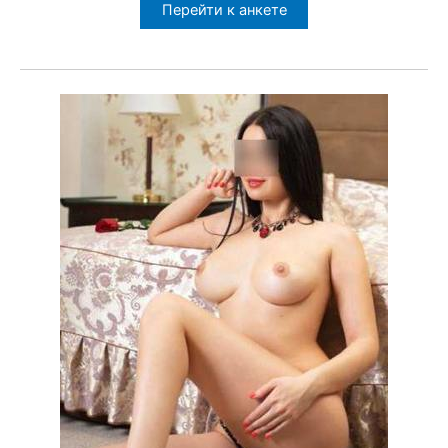
Перейти к анкете