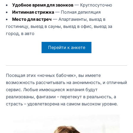
Удобное время для звонков
— Круглосуточно
Интимная стрижка
— Полная депиляция
Место для встреч
— Апартаменты, выезд в
гостиницу, выезд в сауны, выезд в офис, выезд за
город, в авто
Перейти к анкете
Посещая этих «ночных бабочек», вы имеете
возможность рассчитывать на анонимность, и отличный
сервис. Любые имеющиеся желания будут
реализованы, фантазии – перетекут в реальность, а
страсть – удовлетворена на самом высоком уровне.