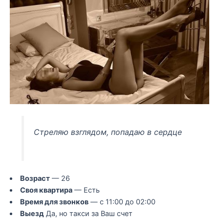
Стреляю взглядом, попадаю в сердце
Возраст
— 26
Своя квартира
— Есть
Время для звонков
— с 11:00 до 02:00
Выезд
Да, но такси за Ваш счет