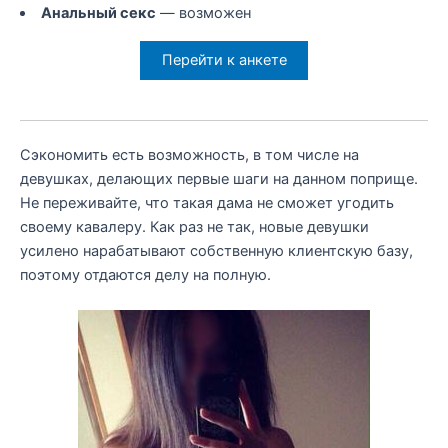
Анальный секс
— возможен
Перейти к анкете
Сэкономить есть возможность, в том числе на
девушках, делающих первые шаги на данном поприще.
Не переживайте, что такая дама не сможет угодить
своему кавалеру. Как раз не так, новые девушки
усилено нарабатывают собственную клиентскую базу,
поэтому отдаются делу на полную.