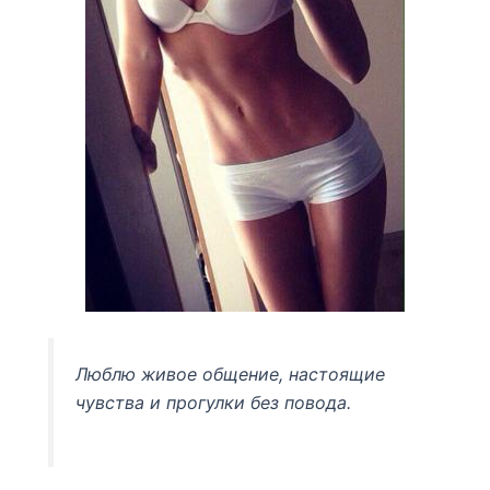
Люблю живое общение, настоящие
чувства и прогулки без повода.