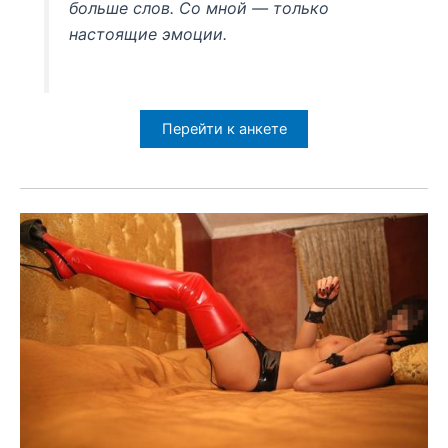
больше слов. Со мной — только
настоящие эмоции.
Перейти к анкете