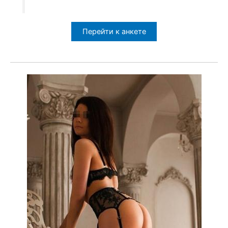
Перейти к анкете