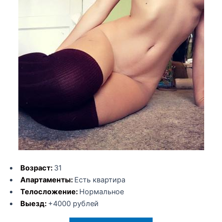
Возраст:
31
Апартаменты:
Есть квартира
Телосложение:
Нормальное
Выезд:
+4000 рублей