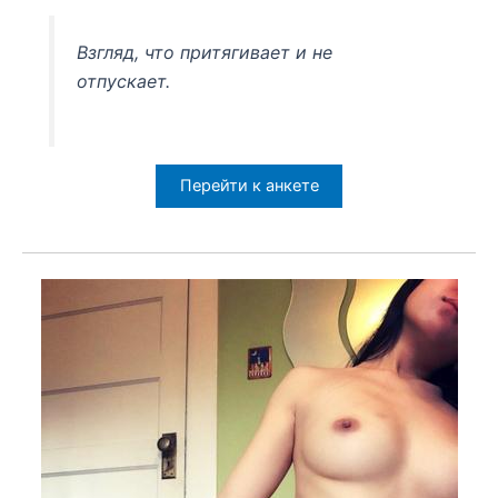
Взгляд, что притягивает и не
отпускает.
Перейти к анкете