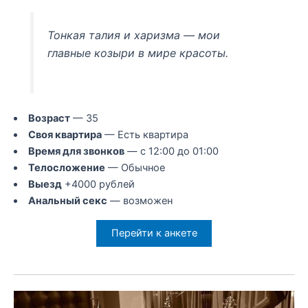
Тонкая талия и харизма — мои
главные козыри в мире красоты.
Возраст
— 35
Своя квартира
— Есть квартира
Время для звонков
— с 12:00 до 01:00
Телосложение
— Обычное
Выезд
+4000 рублей
Анальный секс
— возможен
Перейти к анкете