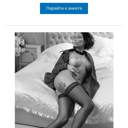
Перейти к анкете