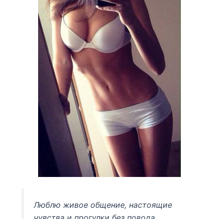
Люблю живое общение, настоящие
чувства и прогулки без повода.