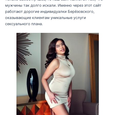
мужчины так долго искали. Именно через этот сайт
работают дорогие индивидуалки Берёзовского,
оказывающие клиентам уникальные услуги
сексуального плана.