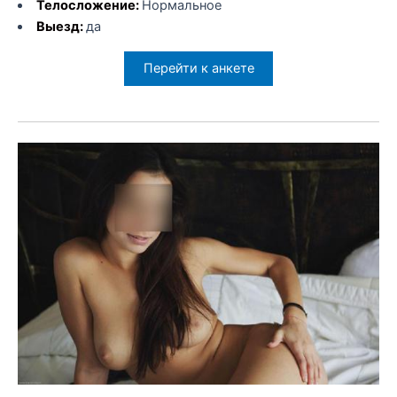
Телосложение:
Нормальное
Выезд:
да
Перейти к анкете