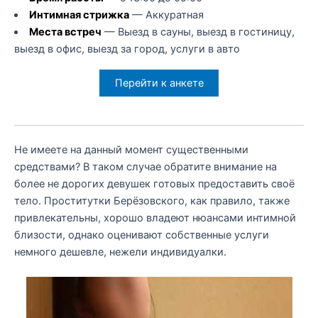
Интимная стрижка
— Аккуратная
Места встреч
— Выезд в сауны, выезд в гостиницу,
выезд в офис, выезд за город, услуги в авто
Перейти к анкете
Не имеете на данный момент существенными
средствами? В таком случае обратите внимание на
более не дорогих девушек готовых предоставить своё
тело. Проститутки Берёзовского, как правило, также
привлекательны, хорошо владеют нюансами интимной
близости, однако оценивают собственные услуги
немного дешевле, нежели индивидуалки.