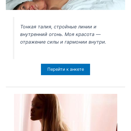
Тонкая талия, стройные линии и
внутренний огонь. Моя красота —
отражение силы и гармонии внутри.
Перейти к анкете