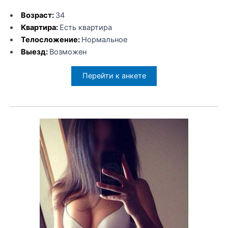
Возраст:
34
Квартира:
Есть квартира
Телосложение:
Нормальное
Выезд:
Возможен
Перейти к анкете