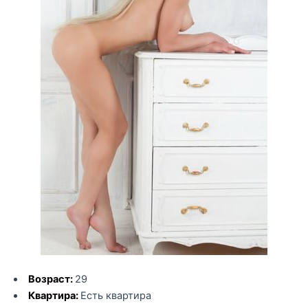
Возраст:
29
Квартира:
Есть квартира