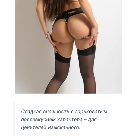
Сладкая внешность с горьковатым
послевкусием характера – для
ценителей изысканного.