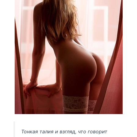
Тонкая талия и взгляд, что говорит