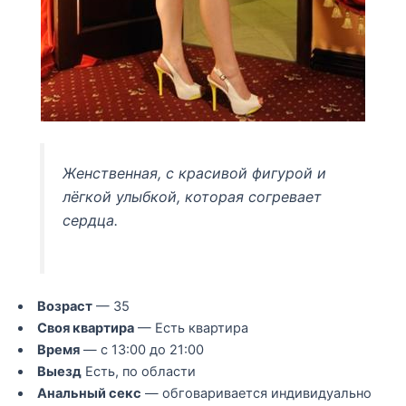
Женственная, с красивой фигурой и
лёгкой улыбкой, которая согревает
сердца.
Возраст
— 35
Своя квартира
— Есть квартира
Время
— с 13:00 до 21:00
Выезд
Есть, по области
Анальный секс
— обговаривается индивидуально