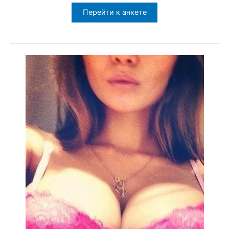
Перейти к анкете