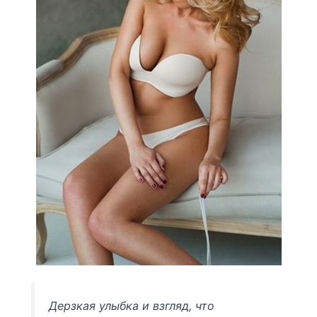
Дерзкая улыбка и взгляд, что