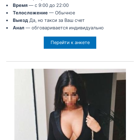
Время
— с 9:00 до 22:00
Телосложение
— Обычное
Выезд
Да, но такси за Ваш счет
Анал
— обговаривается индивидуально
Перейти к анкете