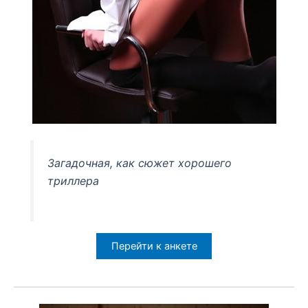
Загадочная, как сюжет хорошего
триллера
Перейти к анкете