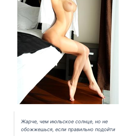
Жарче, чем июльское солнце, но не
обожжешься, если правильно подойти