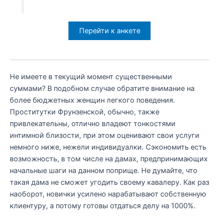
Перейти к анкете
Не имеете в текущий момент существенными
суммами? В подобном случае обратите внимание на
более бюджетных женщин легкого поведения.
Проститутки Фрунзенской, обычно, также
привлекательны, отлично владеют тонкостями
интимной близости, при этом оценивают свои услуги
немного ниже, нежели индивидуалки. Сэкономить есть
возможность, в том числе на дамах, предпринимающих
начальные шаги на данном поприще. Не думайте, что
такая дама не сможет угодить своему кавалеру. Как раз
наоборот, новички усилено нарабатывают собственную
клиентуру, а потому готовы отдаться делу на 1000%.