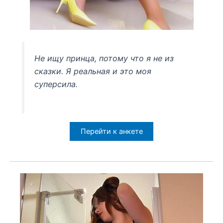
Не ищу принца, потому что я не из
сказки. Я реальная и это моя
суперсила.
Перейти к анкете