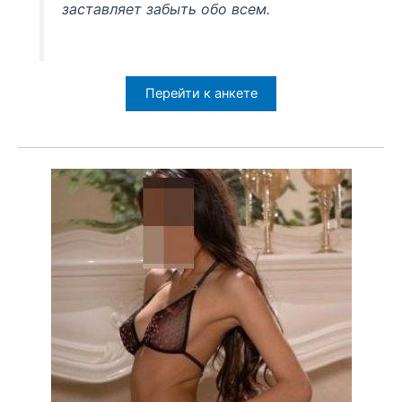
заставляет забыть обо всем.
Перейти к анкете