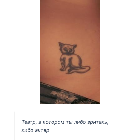
Театр, в котором ты либо зритель,
либо актер