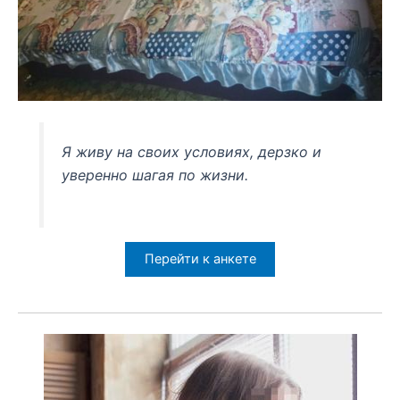
Я живу на своих условиях, дерзко и
уверенно шагая по жизни.
Перейти к анкете