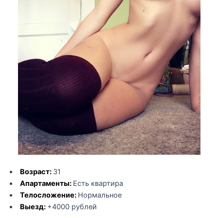
Возраст:
31
Апартаменты:
Есть квартира
Телосложение:
Нормальное
Выезд:
+4000 рублей