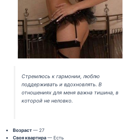
Стремлюсь к гармонии, люблю
поддерживать и вдохновлять. В
отношениях для меня важна тишина, в
которой не неловко.
Возраст
— 27
Своя квартира
— Есть