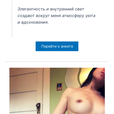
Элегантность и внутренний свет
создают вокруг меня атмосферу уюта
и вдохновения.
Перейти к анкете