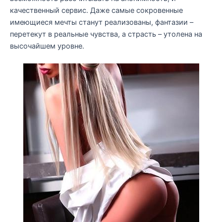
качественный сервис. Даже самые сокровенные
имеющиеся мечты станут реализованы, фантазии –
перетекут в реальные чувства, а страсть – утолена на
высочайшем уровне.