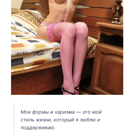
Мои формы и харизма — это мой
стиль жизни, который я люблю и
поддерживаю.