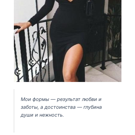
Мои формы — результат любви и
заботы, а достоинства — глубина
души и нежность.