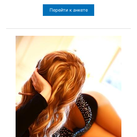
Перейти к анкете