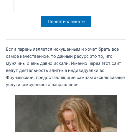
Перейти к анкете
Если парень является искушенным и хочет брать все
самое качественное, то данный ресурс это то, что
мужчины очень давно искали. Именно через этот сайт
ведут деятельность элитные индивидуалки во
Фрунзенской, предоставляющие самцам эксклюзивные
услуги сексуального направления.