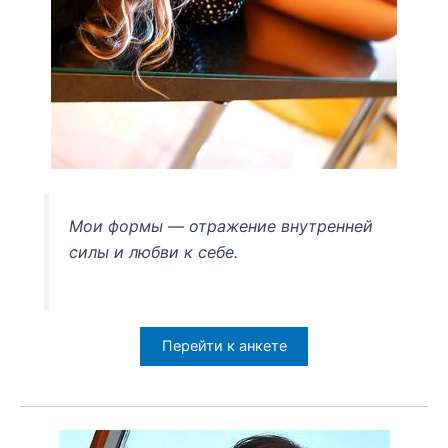
Мои формы — отражение внутренней
силы и любви к себе.
Перейти к анкете