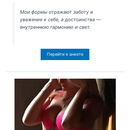
Мои формы отражают заботу и
уважение к себе, а достоинства —
внутреннюю гармонию и свет.
Перейти к анкете