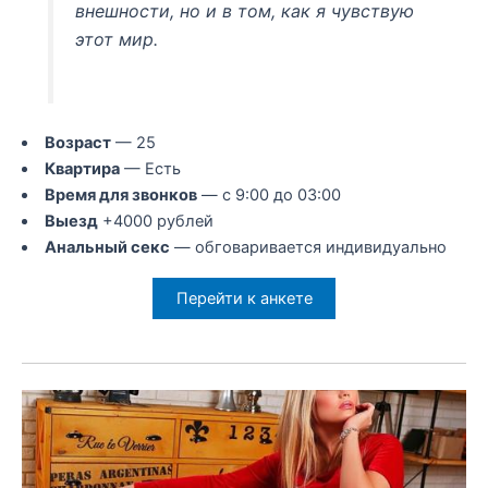
внешности, но и в том, как я чувствую
этот мир.
Возраст
— 25
Квартира
— Есть
Время для звонков
— с 9:00 до 03:00
Выезд
+4000 рублей
Анальный секс
— обговаривается индивидуально
Перейти к анкете