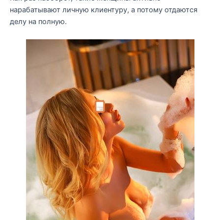
нарабатывают личную клиентуру, а потому отдаются
делу на полную.