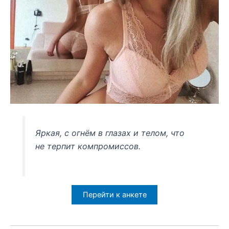
Яркая, с огнём в глазах и телом, что
не терпит компромиссов.
Перейти к анкете