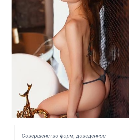
Совершенство форм, доведенное