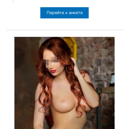
Перейти к анкете