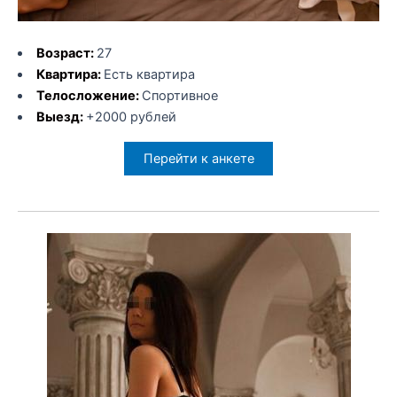
Возраст:
27
Квартира:
Есть квартира
Телосложение:
Спортивное
Выезд:
+2000 рублей
Перейти к анкете