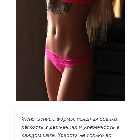
Женственные формы, изящная осанка,
лёгкость в движениях и уверенность в
каждом шаге. Красота не только во