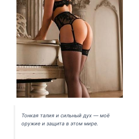
Тонкая талия и сильный дух — моё
оружие и защита в этом мире.