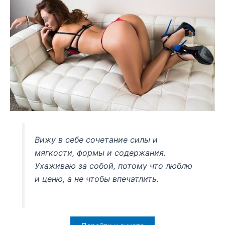
Вижу в себе сочетание силы и
мягкости, формы и содержания.
Ухаживаю за собой, потому что люблю
и ценю, а не чтобы впечатлить.