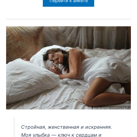
Перейти к анкете
Стройная, женственная и искренняя.
Моя улыбка — ключ к сердцам и