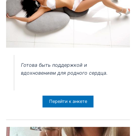
Готова быть поддержкой и
вдохновением для родного сердца.
Перейти к анкете