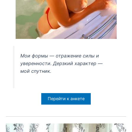
Мои формы — отражение силы и
уверенности. Дерзкий характер —
мой спутник.
Перейти к анкете