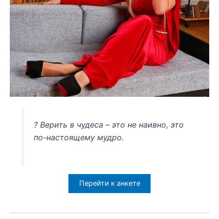
? Верить в чудеса – это не наивно, это
по-настоящему мудро.
Перейти к анкете