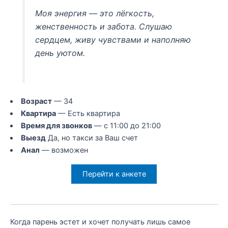
Моя энергия — это лёгкость,
женственность и забота. Слушаю
сердцем, живу чувствами и наполняю
день уютом.
Возраст
— 34
Квартира
— Есть квартира
Время для звонков
— с 11:00 до 21:00
Выезд
Да, но такси за Ваш счет
Анал
— возможен
Перейти к анкете
Когда парень эстет и хочет получать лишь самое