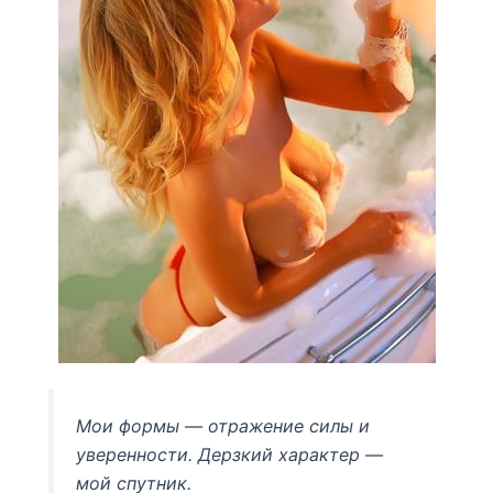
Мои формы — отражение силы и
уверенности. Дерзкий характер —
мой спутник.