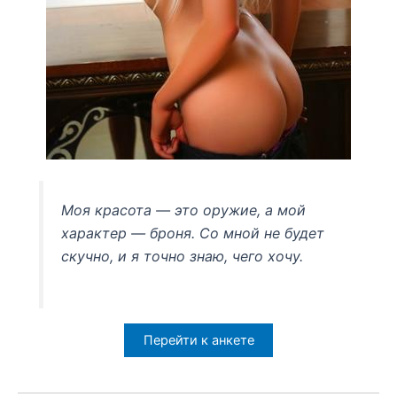
Моя красота — это оружие, а мой
характер — броня. Со мной не будет
скучно, и я точно знаю, чего хочу.
Перейти к анкете