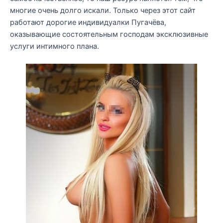
многие очень долго искали. Только через этот сайт
работают дорогие индивидуалки Пугачёва,
оказывающие состоятельным господам эксклюзивные
услуги интимного плана.