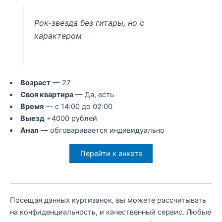
Рок-звезда без гитары, но с
характером
Возраст
— 27
Своя квартира
— Да, есть
Время
— с 14:00 до 02:00
Выезд
+4000 рублей
Анал
— обговаривается индивидуально
Перейти к анкете
Посещая данных куртизанок, вы можете рассчитывать
на конфиденциальность, и качественный сервис. Любые