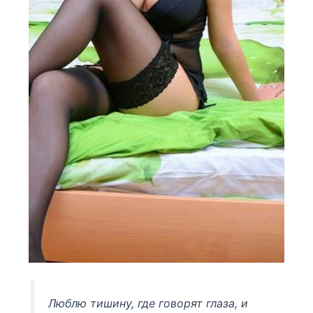
Люблю тишину, где говорят глаза, и