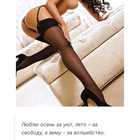
Люблю осень за уют, лето – за
свободу, а зиму – за волшебство.