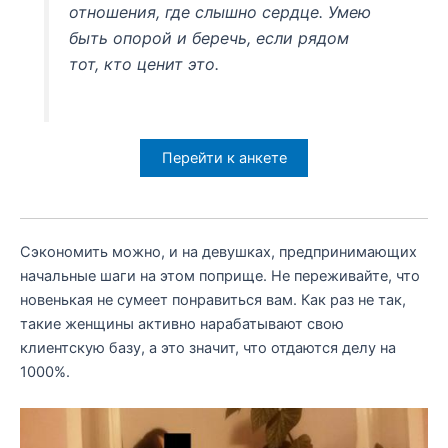
отношения, где слышно сердце. Умею
быть опорой и беречь, если рядом
тот, кто ценит это.
Перейти к анкете
Сэкономить можно, и на девушках, предпринимающих
начальные шаги на этом поприще. Не переживайте, что
новенькая не сумеет понравиться вам. Как раз не так,
такие женщины активно нарабатывают свою
клиентскую базу, а это значит, что отдаются делу на
1000%.