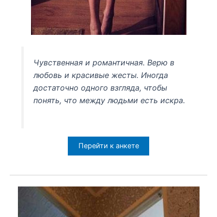
Чувственная и романтичная. Верю в
любовь и красивые жесты. Иногда
достаточно одного взгляда, чтобы
понять, что между людьми есть искра.
Перейти к анкете