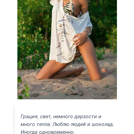
Грация, свет, немного дерзости и
много тепла. Люблю людей и шоколад.
Иногда одновременно.