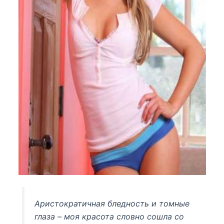
Аристократичная бледность и томные
глаза – моя красота словно сошла со