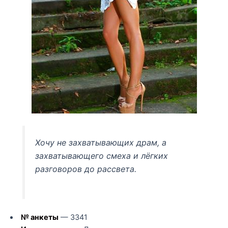
Хочу не захватывающих драм, а
захватывающего смеха и лёгких
разговоров до рассвета.
№ анкеты
— 3341