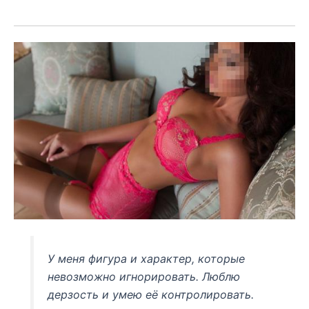
У меня фигура и характер, которые
невозможно игнорировать. Люблю
дерзость и умею её контролировать.