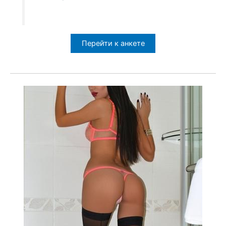
Перейти к анкете