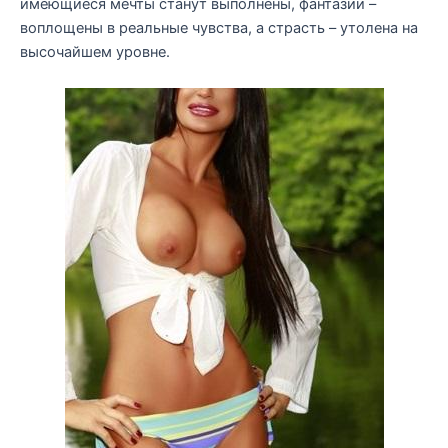
имеющиеся мечты станут выполнены, фантазии –
воплощены в реальные чувства, а страсть – утолена на
высочайшем уровне.