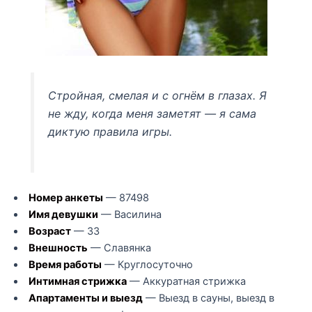
Стройная, смелая и с огнём в глазах. Я
не жду, когда меня заметят — я сама
диктую правила игры.
Номер анкеты
— 87498
Имя девушки
— Василина
Возраст
— 33
Внешность
— Славянка
Время работы
— Круглосуточно
Интимная стрижка
— Аккуратная стрижка
Апартаменты и выезд
— Выезд в сауны, выезд в