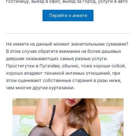
гостиницу, выезд в офис, выезд за город, услуги в авто
Перейти к анкете
Не имеете на данный момент значительными суммами?
В этом случае обратите внимание на более дешевых
девушек оказываютщих самые разные услуги.
Проститутки в Пугачёве, обычно, тоже хороши собой,
хорошо владеют техникой интимых отношений, при
этом оценивают собственные старания в разы ниже,
чем многие другие куртизанки.