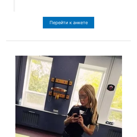
Перейти к анкете