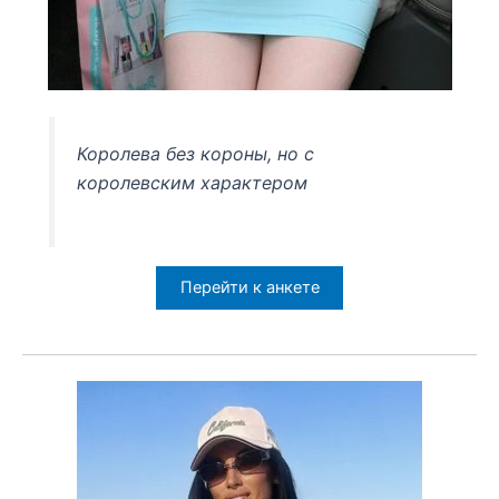
Королева без короны, но с
королевским характером
Перейти к анкете