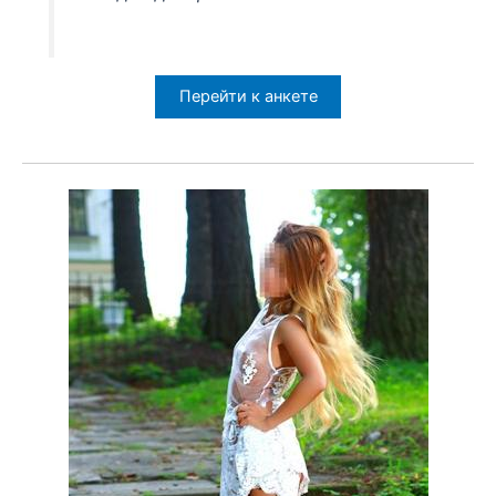
Перейти к анкете