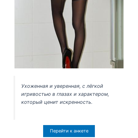
Ухоженная и уверенная, с лёгкой
игривостью в глазах и характером,
который ценит искренность.
Перейти к анкете