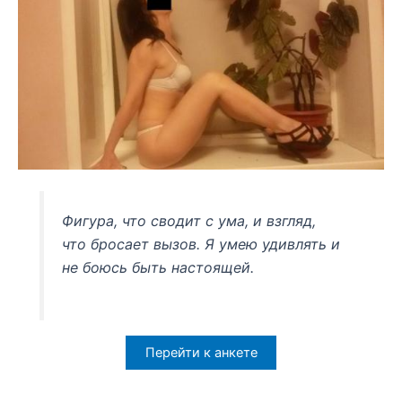
Фигура, что сводит с ума, и взгляд,
что бросает вызов. Я умею удивлять и
не боюсь быть настоящей.
Перейти к анкете