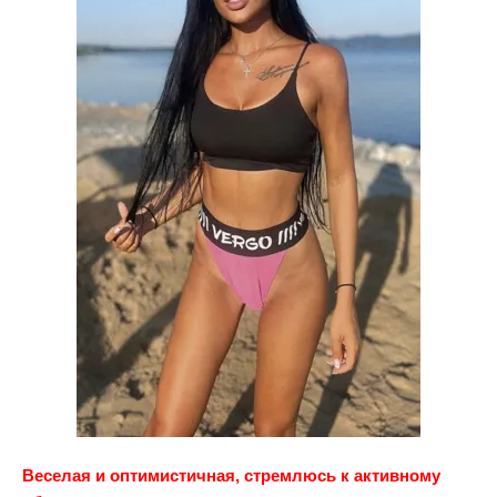
Веселая и оптимистичная, стремлюсь к активному