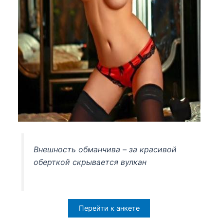
Внешность обманчива – за красивой
оберткой скрывается вулкан
Перейти к анкете