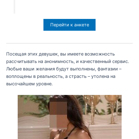
Перейти к анкете
Посещая этих девушек, вы имеете возможность
рассчитывать на анонимность, и качественный сервис.
Любые ваши желания будут выполнены, фантазии –
воплощены в реальность, а страсть – утолена на
высочайшем уровне.