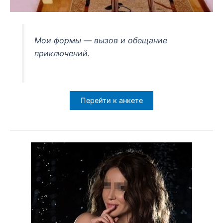
Мои формы — вызов и обещание
приключений.
Перейти к анкете