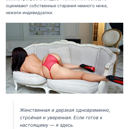
оценивают собственные старания немного ниже,
нежели индивидуалки.
Женственная и дерзкая одновременно,
стройная и уверенная. Если готов к
настоящему — я здесь.