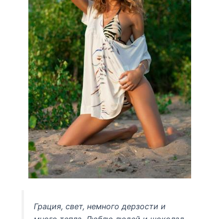
Грация, свет, немного дерзости и