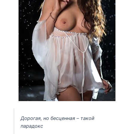
Дорогая, но бесценная – такой
парадокс