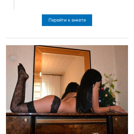
Перейти к анкете