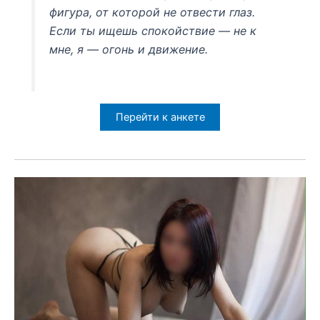
фигура, от которой не отвести глаз.
Если ты ищешь спокойствие — не к
мне, я — огонь и движение.
Перейти к анкете