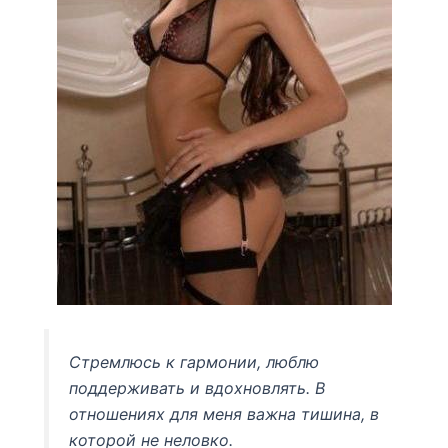
Стремлюсь к гармонии, люблю
поддерживать и вдохновлять. В
отношениях для меня важна тишина, в
которой не неловко.