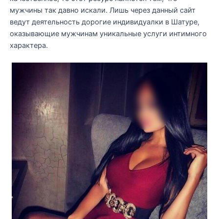
мужчины так давно искали. Лишь через данный сайт
ведут деятельность дорогие индивидуалки в Шатуре,
оказывающие мужчинам уникальные услуги интимного
характера.