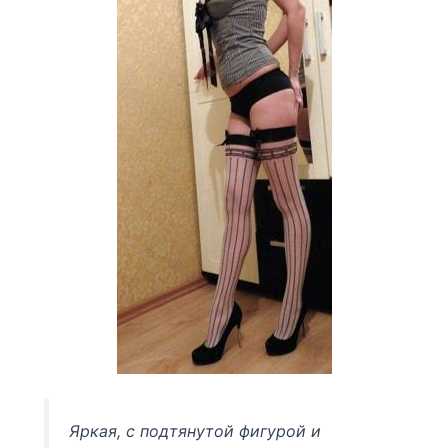
Яркая, с подтянутой фигурой и