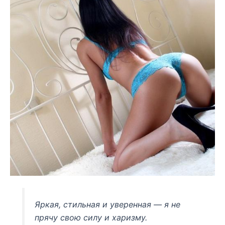
Яркая, стильная и уверенная — я не
прячу свою силу и харизму.