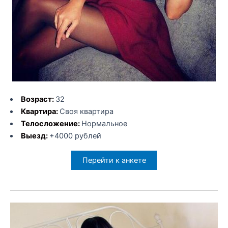
Возраст:
32
Квартира:
Своя квартира
Телосложение:
Нормальное
Выезд:
+4000 рублей
Перейти к анкете