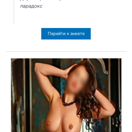
парадокс
Перейти к анкете