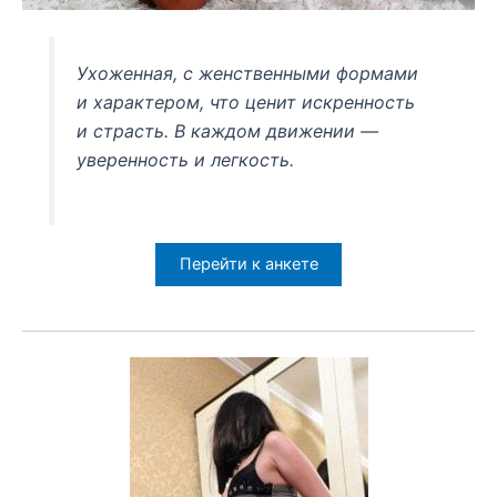
Ухоженная, с женственными формами
и характером, что ценит искренность
и страсть. В каждом движении —
уверенность и легкость.
Перейти к анкете