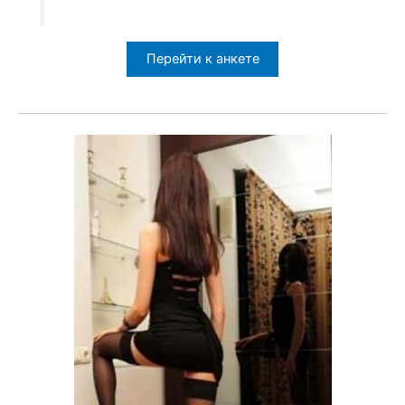
Перейти к анкете