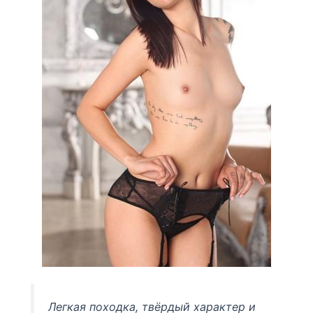
Легкая походка, твёрдый характер и