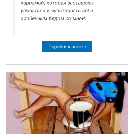
харизмой, которая заставляет
улыбаться и чувствовать себя
особенным рядом со мной.
Перейти к анкете