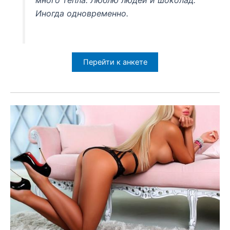
много тепла. Люблю людей и шоколад.
Иногда одновременно.
Перейти к анкете