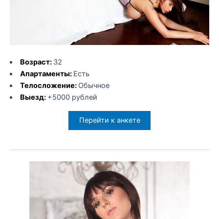
Возраст:
32
Апартаменты:
Есть
Телосложение:
Обычное
Выезд:
+5000 рублей
Перейти к анкете