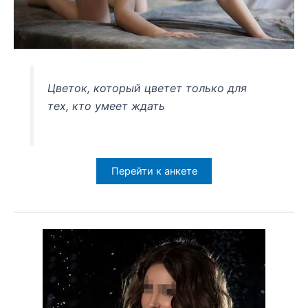
Цветок, который цветет только для
тех, кто умеет ждать
Перейти к анкете