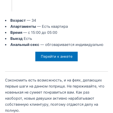
Возраст
— 34
Апартаменты
— Есть квартира
Время
— с 15:00 до 05:00
Выезд
Есть
Анальный секс
— обговаривается индивидуально
Перейти к анкете
Сэкономить есть возможность, и на феях, делающих
первые шаги на данном поприще. Не переживайте, что
новенькая не сумеет понравиться вам. Как раз
наоборот, новые девушки активно нарабатывают
собственную клиентуру, поэтому отдаются делу на
полную.