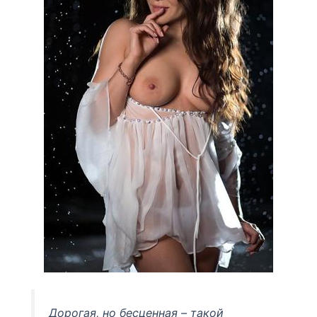
Дорогая, но бесценная – такой