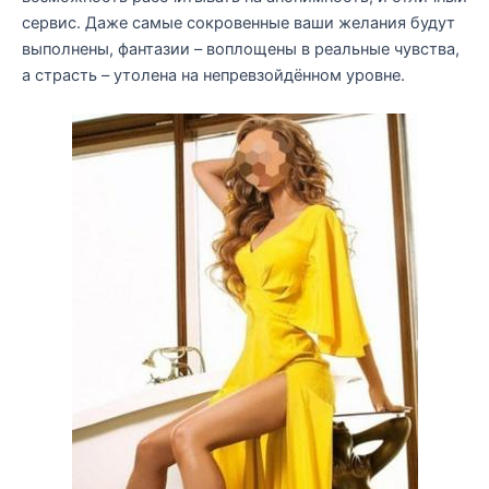
сервис. Даже самые сокровенные ваши желания будут
выполнены, фантазии – воплощены в реальные чувства,
а страсть – утолена на непревзойдённом уровне.