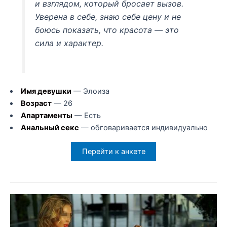
и взглядом, который бросает вызов.
Уверена в себе, знаю себе цену и не
боюсь показать, что красота — это
сила и характер.
Имя девушки
— Элоиза
Возраст
— 26
Апартаменты
— Есть
Анальный секс
— обговаривается индивидуально
Перейти к анкете