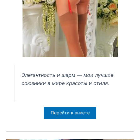
Элегантность и шарм — мои лучшие
союзники в мире красоты и стиля.
Перейти к анкете