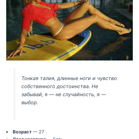
Тонкая талия, длинные ноги и чувство
собственного достоинства. Не
забывай, я — не случайность, я —
выбор.
Возраст
— 27