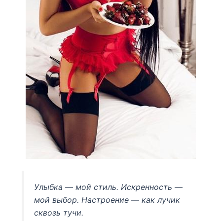
Улыбка — мой стиль. Искренность —
мой выбор. Настроение — как лучик
сквозь тучи.