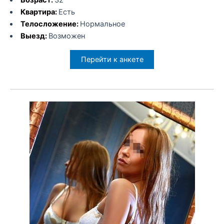
Квартира:
Есть
Телосложение:
Нормальное
Выезд:
Возможен
Перейти к анкете