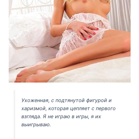
Ухоженная, с подтянутой фигурой и
харизмой, которая цепляет с первого
взгляда. Я не играю в игры, я их
выигрываю.