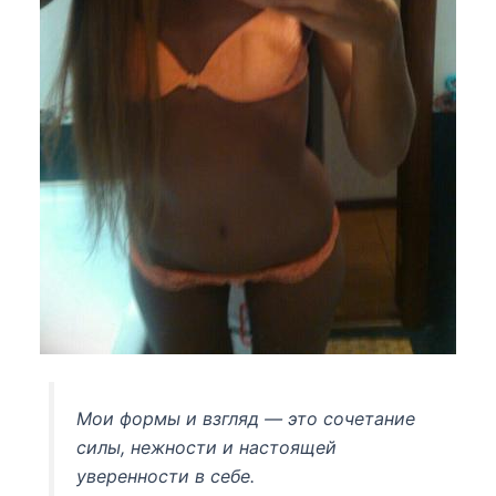
Мои формы и взгляд — это сочетание
силы, нежности и настоящей
уверенности в себе.