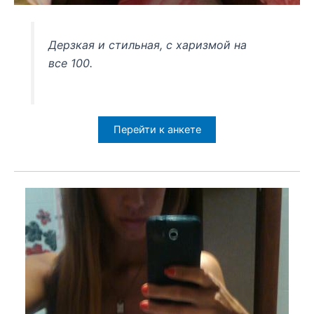
Дерзкая и стильная, с харизмой на
все 100.
Перейти к анкете