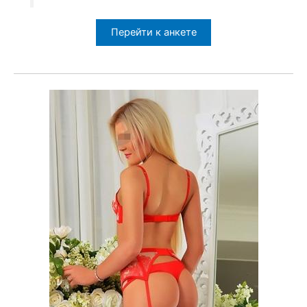
Перейти к анкете