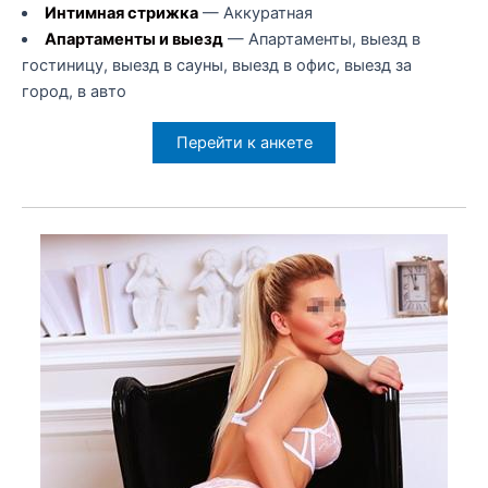
Интимная стрижка
— Аккуратная
Апартаменты и выезд
— Апартаменты, выезд в
гостиницу, выезд в сауны, выезд в офис, выезд за
город, в авто
Перейти к анкете