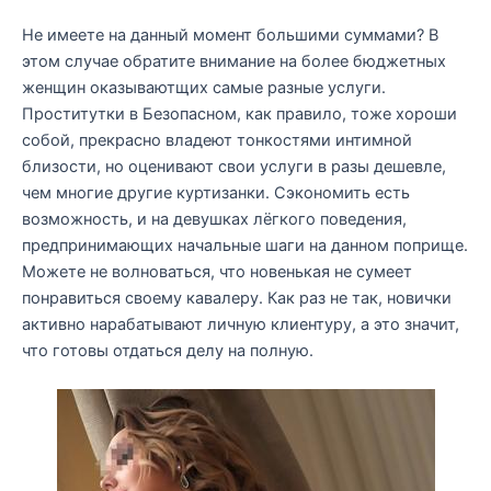
Не имеете на данный момент большими суммами? В
этом случае обратите внимание на более бюджетных
женщин оказываютщих самые разные услуги.
Проститутки в Безопасном, как правило, тоже хороши
собой, прекрасно владеют тонкостями интимной
близости, но оценивают свои услуги в разы дешевле,
чем многие другие куртизанки. Сэкономить есть
возможность, и на девушках лёгкого поведения,
предпринимающих начальные шаги на данном поприще.
Можете не волноваться, что новенькая не сумеет
понравиться своему кавалеру. Как раз не так, новички
активно нарабатывают личную клиентуру, а это значит,
что готовы отдаться делу на полную.