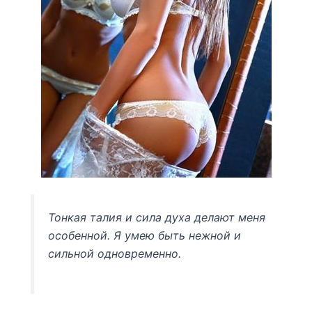
Тонкая талия и сила духа делают меня
особенной. Я умею быть нежной и
сильной одновременно.