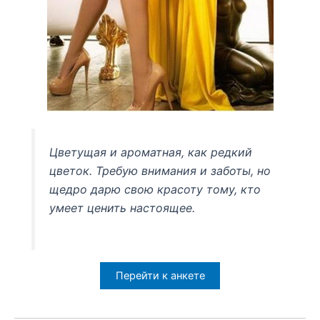
Цветущая и ароматная, как редкий
цветок. Требую внимания и заботы, но
щедро дарю свою красоту тому, кто
умеет ценить настоящее.
Перейти к анкете