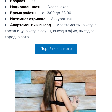
Возраст
— 27
Национальность
— Славянская
Время работы
— с 13:00 до 23:00
Интимная стрижка
— Аккуратная
Апартаменты и выезд
— Апартаменты, выезд в
гостиницу, выезд в сауны, выезд в офис, выезд за
город, в авто
Перейти к анкете