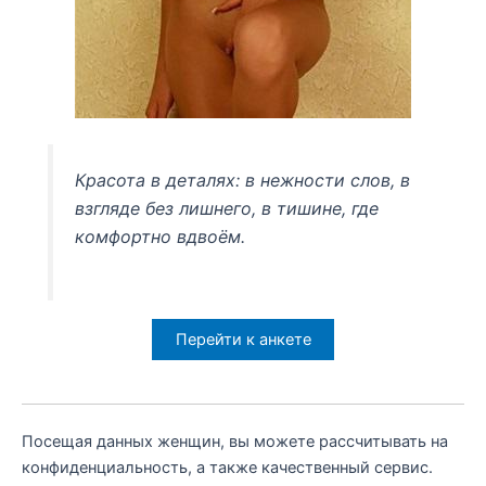
Красота в деталях: в нежности слов, в
взгляде без лишнего, в тишине, где
комфортно вдвоём.
Перейти к анкете
Посещая данных женщин, вы можете рассчитывать на
конфиденциальность, а также качественный сервис.