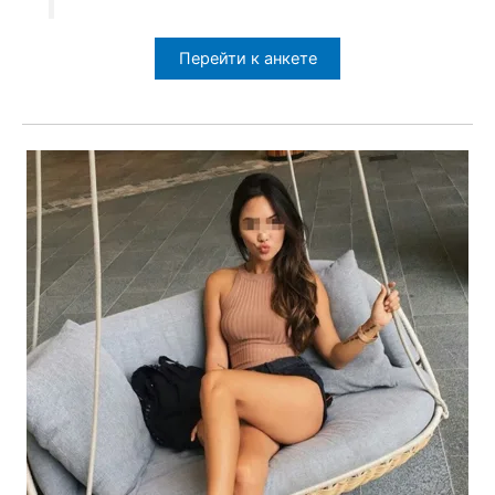
Перейти к анкете