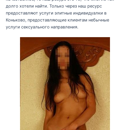
долго хотели найти. Только через наш ресурс
предоставляют услуги элитные индивидуалки в
Коньково, предоставляющие клиентам небычные
услуги сексуального направления.