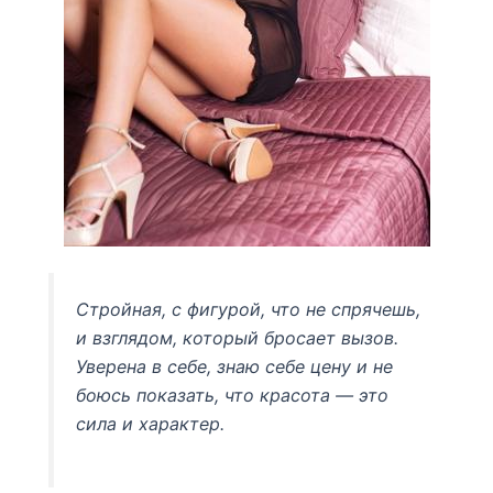
Стройная, с фигурой, что не спрячешь,
и взглядом, который бросает вызов.
Уверена в себе, знаю себе цену и не
боюсь показать, что красота — это
сила и характер.