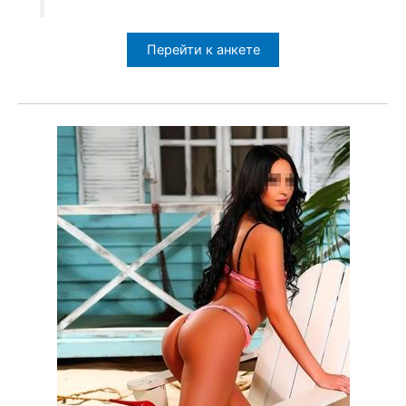
Перейти к анкете