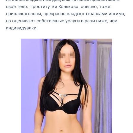
своё тело. Проститутки Коньково, обычно, тоже
привлекательны, прекрасно владеют нюансами интима,
но оценивают собственные услуги в разы ниже, чем
индивидуалки.