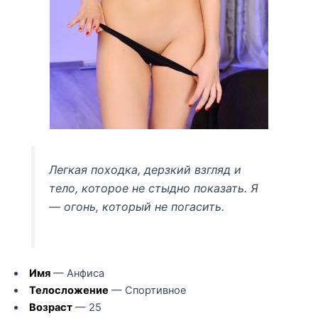
Легкая походка, дерзкий взгляд и
тело, которое не стыдно показать. Я
— огонь, который не погасить.
Имя
— Анфиса
Телосложение
— Спортивное
Возраст
— 25