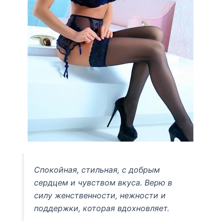
Спокойная, стильная, с добрым
сердцем и чувством вкуса. Верю в
силу женственности, нежности и
поддержки, которая вдохновляет.