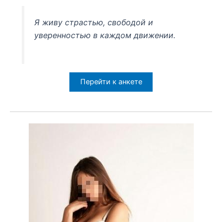
Я живу страстью, свободой и
уверенностью в каждом движении.
Перейти к анкете