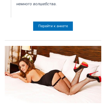
немного волшебства.
Перейти к анкете