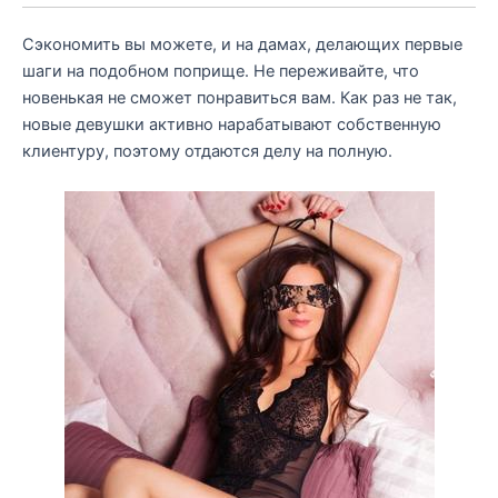
Сэкономить вы можете, и на дамах, делающих первые
шаги на подобном поприще. Не переживайте, что
новенькая не сможет понравиться вам. Как раз не так,
новые девушки активно нарабатывают собственную
клиентуру, поэтому отдаются делу на полную.