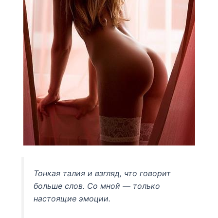
Тонкая талия и взгляд, что говорит
больше слов. Со мной — только
настоящие эмоции.