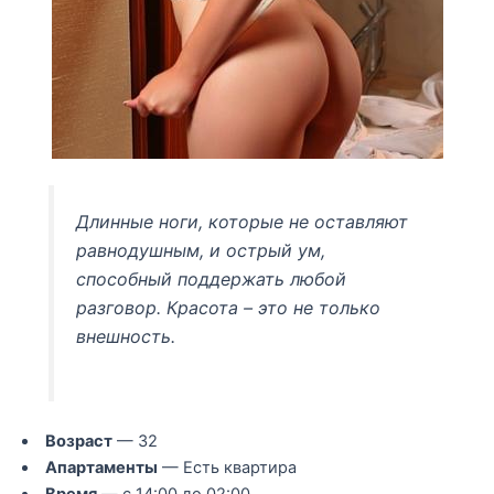
Длинные ноги, которые не оставляют
равнодушным, и острый ум,
способный поддержать любой
разговор. Красота – это не только
внешность.
Возраст
— 32
Апартаменты
— Есть квартира