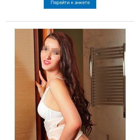
Перейти к анкете