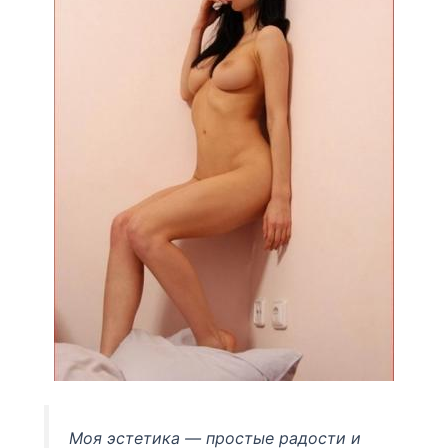
Моя эстетика — простые радости и