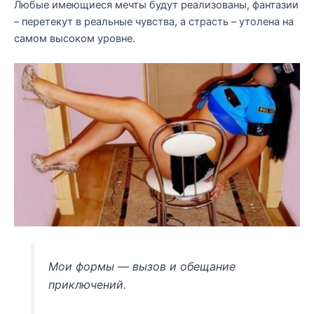
Любые имеющиеся мечты будут реализованы, фантазии
– перетекут в реальные чувства, а страсть – утолена на
самом высоком уровне.
Мои формы — вызов и обещание
приключений.