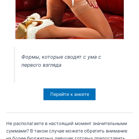
Формы, которые сводят с ума с
первого взгляда
Перейти к анкете
Не располагаете в настоящий момент значительными
суммами? В таком случае можете обратить внимание
на более бюджетных девушек готовых предоставить