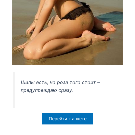
Шипы есть, но роза того стоит –
предупреждаю сразу.
Перейти к анкете