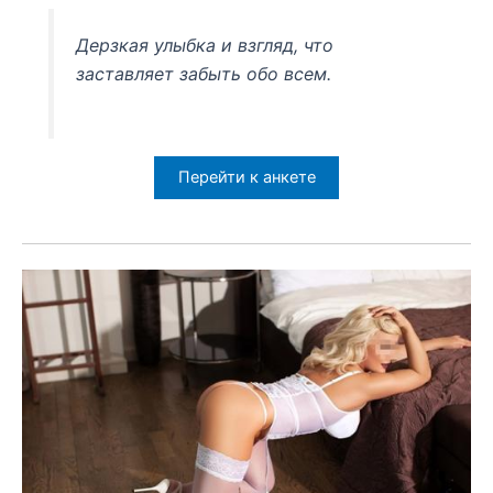
Дерзкая улыбка и взгляд, что
заставляет забыть обо всем.
Перейти к анкете