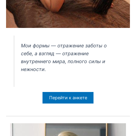
Мои формы — отражение заботы о
себе, а взгляд — отражение
внутреннего мира, полного силы и
нежности.
Перейти к анкете