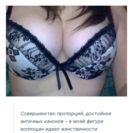
Совершенство пропорций, достойное
античных канонов – в моей фигуре
воплощен идеал женственности