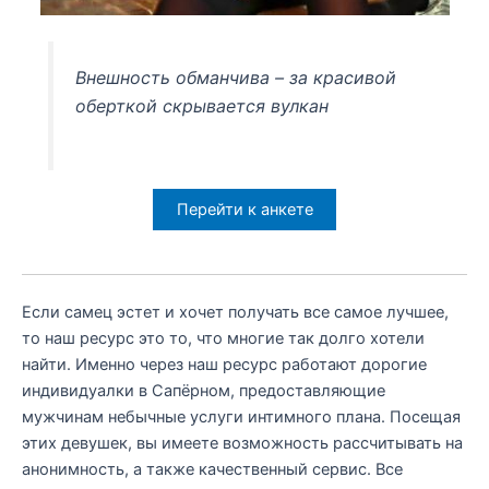
Внешность обманчива – за красивой
оберткой скрывается вулкан
Перейти к анкете
Если самец эстет и хочет получать все самое лучшее,
то наш ресурс это то, что многие так долго хотели
найти. Именно через наш ресурс работают дорогие
индивидуалки в Сапёрном, предоставляющие
мужчинам небычные услуги интимного плана. Посещая
этих девушек, вы имеете возможность рассчитывать на
анонимность, а также качественный сервис. Все