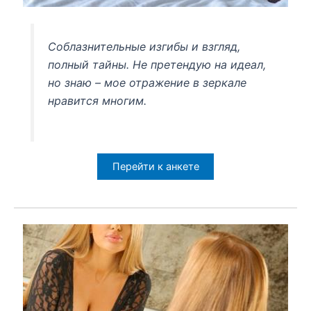
Соблазнительные изгибы и взгляд,
полный тайны. Не претендую на идеал,
но знаю – мое отражение в зеркале
нравится многим.
Перейти к анкете