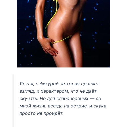
Яркая, с фигурой, которая цепляет
взгляд, и характером, что не даёт
скучать. Не для слабонервных — со
мной жизнь всегда на острие, и скука
просто не пройдёт.