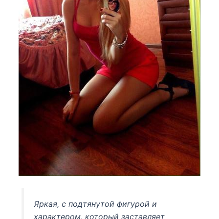
Яркая, с подтянутой фигурой и
характером, который заставляет