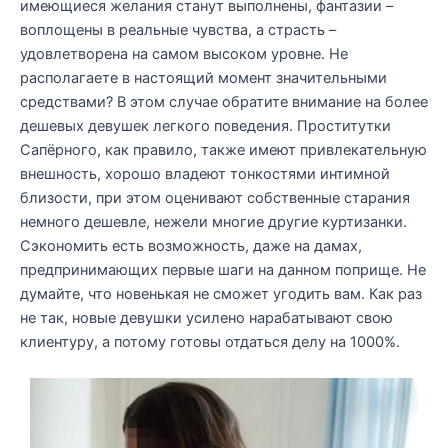
имеющиеся желания станут выполнены, фантазии –
воплощены в реальные чувства, а страсть –
удовлетворена на самом высоком уровне. Не
располагаете в настоящий момент значительными
средствами? В этом случае обратите внимание на более
дешевых девушек легкого поведения. Проститутки
Сапёрного, как правило, также имеют привлекательную
внешность, хорошо владеют тонкостями интимной
близости, при этом оценивают собственные старания
немного дешевле, нежели многие другие куртизанки.
Сэкономить есть возможность, даже на дамах,
предпринимающих первые шаги на данном поприще. Не
думайте, что новенькая не сможет угодить вам. Как раз
не так, новые девушки усилено нарабатывают свою
клиентуру, а потому готовы отдаться делу на 1000%.