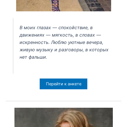
В моих глазах — спокойствие, в
движениях — мягкость, в словах —
искренность. Люблю уютные вечера,
живую музыку и разговоры, в которых
нет фальши.
Перейти к анкете