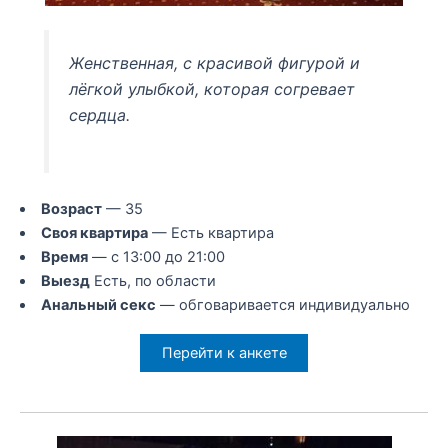
Женственная, с красивой фигурой и
лёгкой улыбкой, которая согревает
сердца.
Возраст
— 35
Своя квартира
— Есть квартира
Время
— с 13:00 до 21:00
Выезд
Есть, по области
Анальный секс
— обговаривается индивидуально
Перейти к анкете