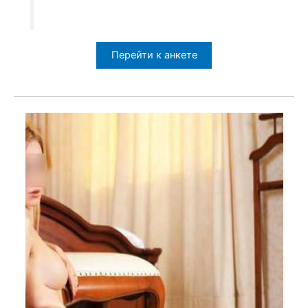
Перейти к анкете