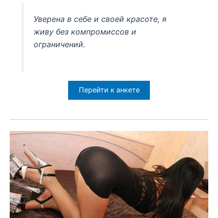
Уверена в себе и своей красоте, я
живу без компромиссов и
ограничений.
Перейти к анкете