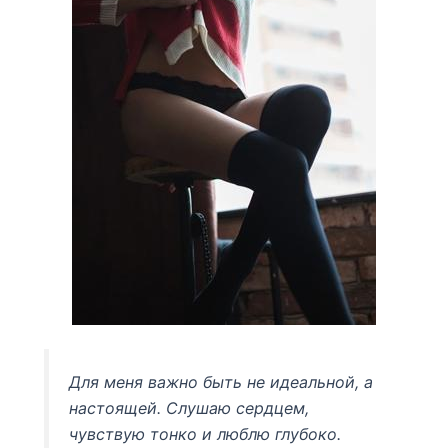
Для меня важно быть не идеальной, а
настоящей. Слушаю сердцем,
чувствую тонко и люблю глубоко.