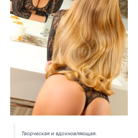
Творческая и вдохновляющая.