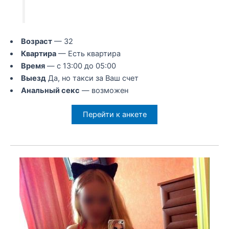
Возраст
— 32
Квартира
— Есть квартира
Время
— с 13:00 до 05:00
Выезд
Да, но такси за Ваш счет
Анальный секс
— возможен
Перейти к анкете